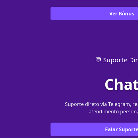
Ver Bônus
💬 Suporte Di
Cha
Suporte direto via Telegram, r
atendimento persona
Falar Suport