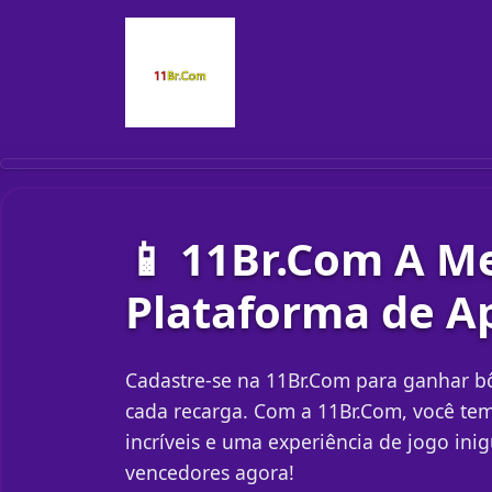
📱 11Br.Com A M
Plataforma de A
Cadastre-se na 11Br.Com para ganhar b
cada recarga. Com a 11Br.Com, você te
incríveis e uma experiência de jogo inig
vencedores agora!