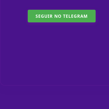
SEGUIR NO TELEGRAM