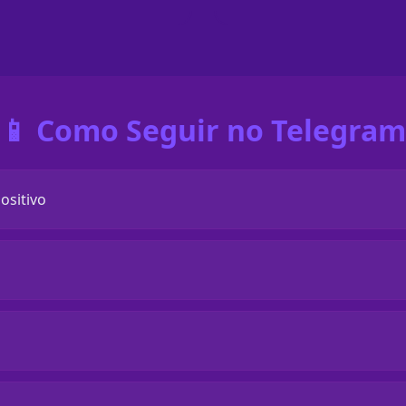
📱 Como Seguir no Telegram
ositivo