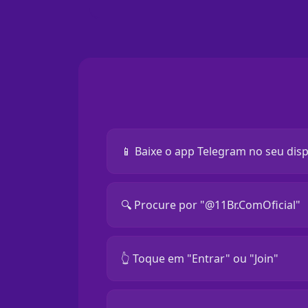
📱 Baixe o app Telegram no seu disp
🔍 Procure por "@11Br.ComOficial"
👆 Toque em "Entrar" ou "Join"