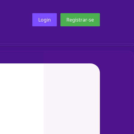
Login
Registrar-se