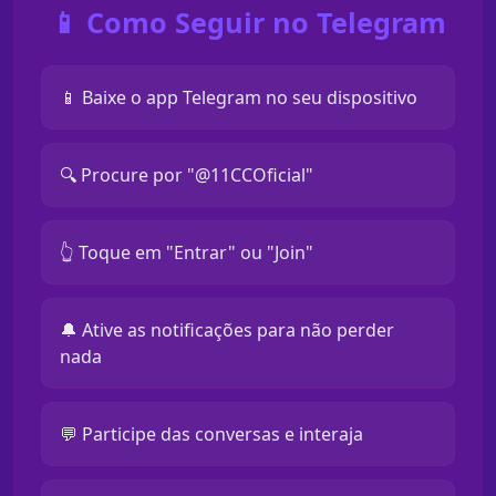
📱 Como Seguir no Telegram
📱 Baixe o app Telegram no seu dispositivo
🔍 Procure por "@11CCOficial"
👆 Toque em "Entrar" ou "Join"
🔔 Ative as notificações para não perder
nada
💬 Participe das conversas e interaja