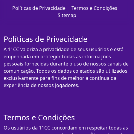
Políticas de Privacidade
Termos e Condições
Sitemap
Políticas de Privacidade
A 11CC valoriza a privacidade de seus usuários e está
empenhada em proteger todas as informações
pessoais fornecidas durante o uso de nossos canais de
comunicação. Todos os dados coletados são utilizados
exclusivamente para fins de melhoria contínua da
experiência de nossos jogadores.
Termos e Condições
Os usuários da 11CC concordam em respeitar todas as