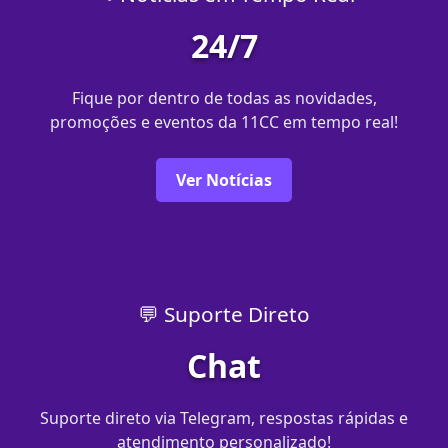
24/7
Fique por dentro de todas as novidades,
promoções e eventos da 11CC em tempo real!
Ver Notícias
💬 Suporte Direto
Chat
Suporte direto via Telegram, respostas rápidas e
atendimento personalizado!