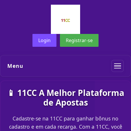
Login
Registrar-se
Menu
📱 11CC A Melhor Plataforma
de Apostas
Cadastre-se na 11CC para ganhar bônus no
cadastro e em cada recarga. Com a 11CC, você