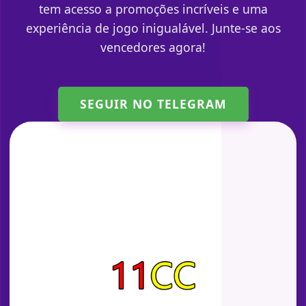
tem acesso a promoções incríveis e uma
experiência de jogo inigualável. Junte-se aos
vencedores agora!
SEGUIR NO TELEGRAM