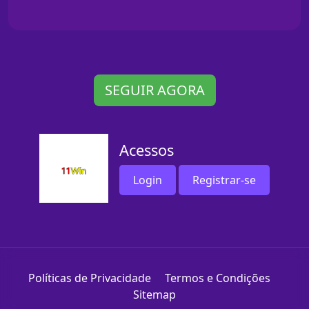
SEGUIR AGORA
Acessos
Login
Registrar-se
Políticas de Privacidade
Termos e Condições
Sitemap