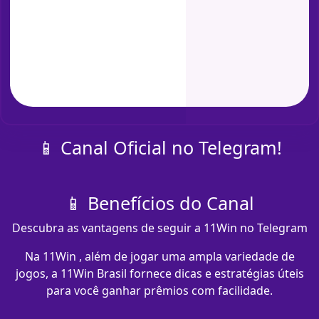
📱 Canal Oficial no Telegram!
📱 Benefícios do Canal
Descubra as vantagens de seguir a 11Win no Telegram
Na 11Win , além de jogar uma ampla variedade de
jogos, a 11Win Brasil fornece dicas e estratégias úteis
para você ganhar prêmios com facilidade.