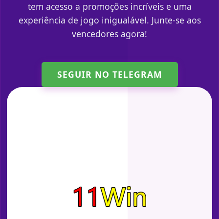
tem acesso a promoções incríveis e uma
experiência de jogo inigualável. Junte-se aos
vencedores agora!
SEGUIR NO TELEGRAM