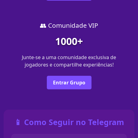
👥 Comunidade VIP
1000+
Junte-se a uma comunidade exclusiva de
jogadores e compartilhe experiências!
Entrar Grupo
📱 Como Seguir no Telegram