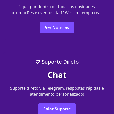
Fique por dentro de todas as novidades,
promoções e eventos da 11Win em tempo real!
Ver Notícias
💬 Suporte Direto
Chat
Suporte direto via Telegram, respostas rápidas e
atendimento personalizado!
Falar Suporte