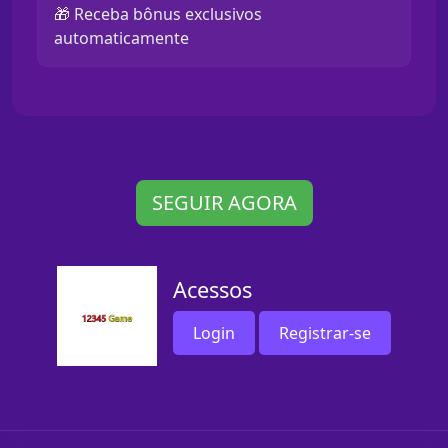
🎁 Receba bônus exclusivos
automaticamente
SEGUIR AGORA
Acessos
Login
Registrar-se