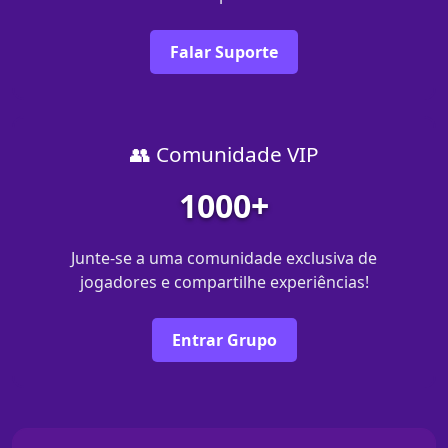
Falar Suporte
👥 Comunidade VIP
1000+
Junte-se a uma comunidade exclusiva de
jogadores e compartilhe experiências!
Entrar Grupo