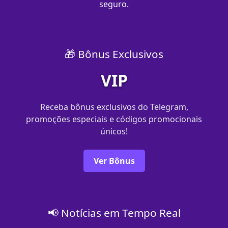
seguro.
🎁 Bônus Exclusivos
VIP
Receba bônus exclusivos do Telegram,
promoções especiais e códigos promocionais
únicos!
Ver Bônus
📢 Notícias em Tempo Real