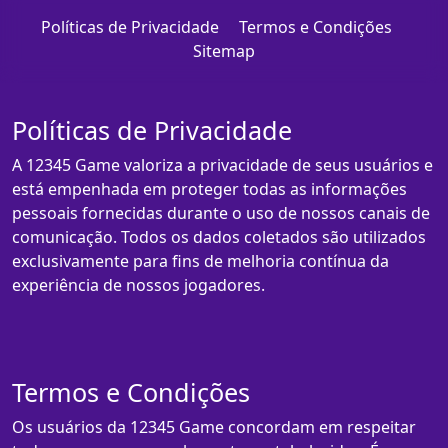
Políticas de Privacidade
Termos e Condições
Sitemap
Políticas de Privacidade
A 12345 Game valoriza a privacidade de seus usuários e
está empenhada em proteger todas as informações
pessoais fornecidas durante o uso de nossos canais de
comunicação. Todos os dados coletados são utilizados
exclusivamente para fins de melhoria contínua da
experiência de nossos jogadores.
Termos e Condições
Os usuários da 12345 Game concordam em respeitar