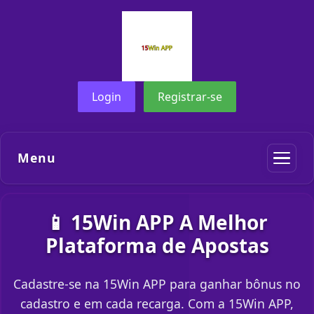
Login
Registrar-se
Menu
📱 15Win APP A Melhor
Plataforma de Apostas
Cadastre-se na 15Win APP para ganhar bônus no
cadastro e em cada recarga. Com a 15Win APP,