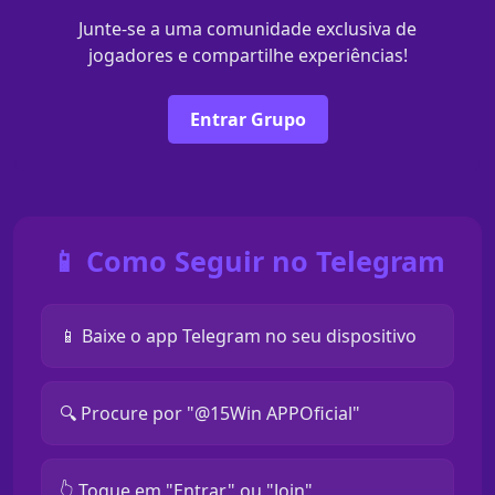
Junte-se a uma comunidade exclusiva de
jogadores e compartilhe experiências!
Entrar Grupo
📱 Como Seguir no Telegram
📱 Baixe o app Telegram no seu dispositivo
🔍 Procure por "@15Win APPOficial"
👆 Toque em "Entrar" ou "Join"