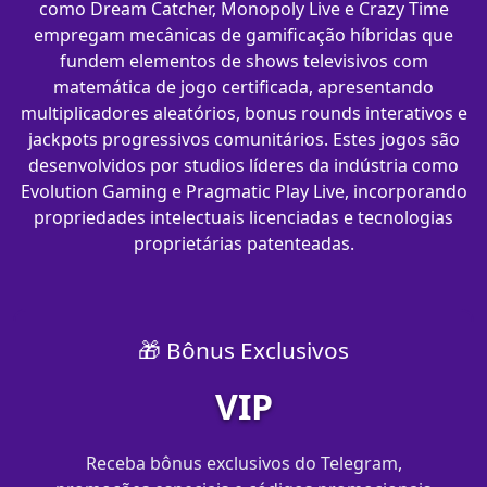
como Dream Catcher, Monopoly Live e Crazy Time
empregam mecânicas de gamificação híbridas que
fundem elementos de shows televisivos com
matemática de jogo certificada, apresentando
multiplicadores aleatórios, bonus rounds interativos e
jackpots progressivos comunitários. Estes jogos são
desenvolvidos por studios líderes da indústria como
Evolution Gaming e Pragmatic Play Live, incorporando
propriedades intelectuais licenciadas e tecnologias
proprietárias patenteadas.
🎁 Bônus Exclusivos
VIP
Receba bônus exclusivos do Telegram,