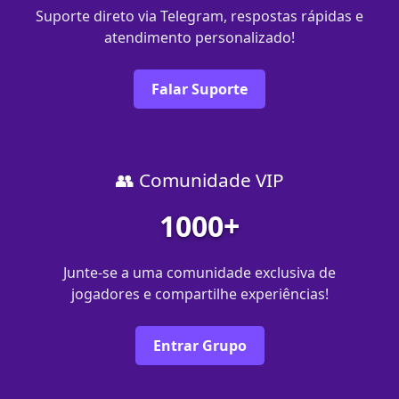
Suporte direto via Telegram, respostas rápidas e
atendimento personalizado!
Falar Suporte
👥 Comunidade VIP
1000+
Junte-se a uma comunidade exclusiva de
jogadores e compartilhe experiências!
Entrar Grupo