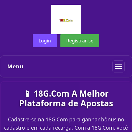
Login
Registrar-se
Menu
📱 18G.Com A Melhor
Plataforma de Apostas
Cadastre-se na 18G.Com para ganhar bônus no
cadastro e em cada recarga. Com a 18G.Com, você