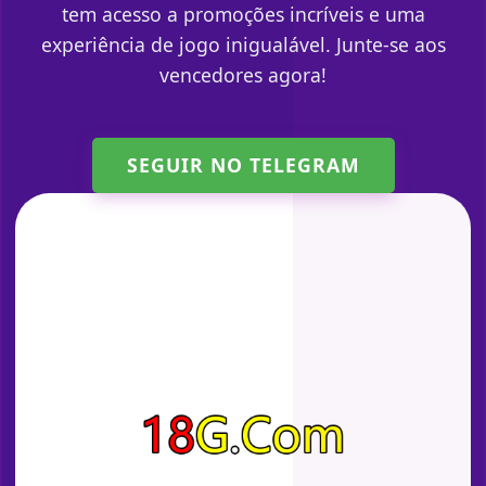
tem acesso a promoções incríveis e uma
experiência de jogo inigualável. Junte-se aos
vencedores agora!
SEGUIR NO TELEGRAM