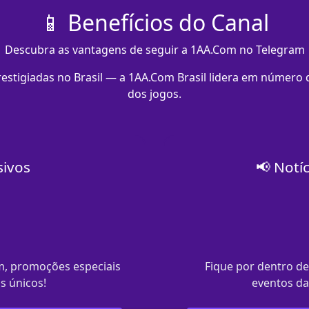
📱 Benefícios do Canal
Descubra as vantagens de seguir a 1AA.Com no Telegram
stigiadas no Brasil — a 1AA.Com Brasil lidera em número d
dos jogos.
sivos
📢 Notí
m, promoções especiais
Fique por dentro d
s únicos!
eventos da