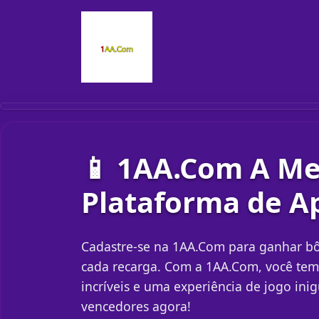
📱 1AA.Com A Me
Plataforma de A
Cadastre-se na 1AA.Com para ganhar b
cada recarga. Com a 1AA.Com, você te
incríveis e uma experiência de jogo inig
vencedores agora!