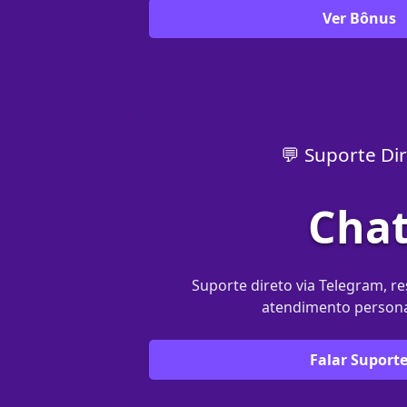
Ver Bônus
💬 Suporte Di
Cha
Suporte direto via Telegram, r
atendimento persona
Falar Suport