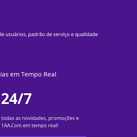
e usuários, padrão de serviço e qualidade
cias em Tempo Real
24/7
e todas as novidades, promoções e
 1AA.Com em tempo real!