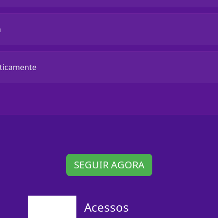
a
aticamente
SEGUIR AGORA
Acessos