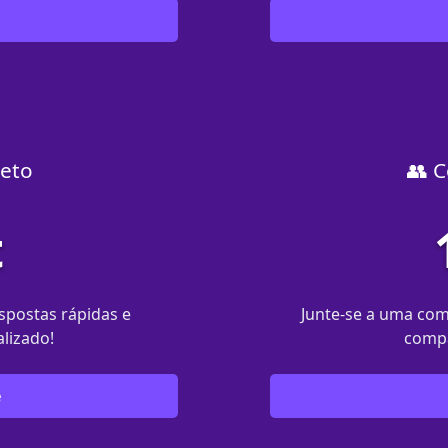
reto
👥 
t
espostas rápidas e
Junte-se a uma com
lizado!
compa
e