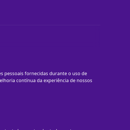
s pessoais fornecidas durante o uso de
elhoria contínua da experiência de nossos