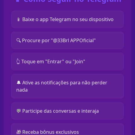
📱 Baixe o app Telegram no seu dispositivo
🔍 Procure por "@33Brl APPOficial"
👆 Toque em "Entrar" ou "Join"
🔔 Ative as notificações para não perder
nada
💬 Participe das conversas e interaja
🎁 Receba bônus exclusivos