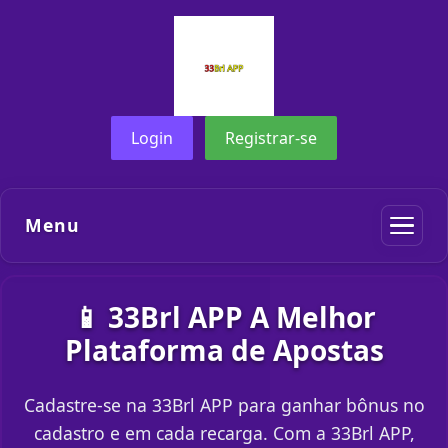
Login
Registrar-se
Menu
📱 33Brl APP A Melhor
Plataforma de Apostas
Cadastre-se na 33Brl APP para ganhar bônus no
cadastro e em cada recarga. Com a 33Brl APP,