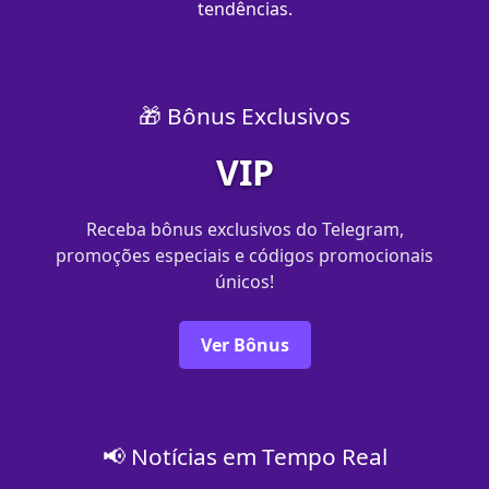
tendências.
🎁 Bônus Exclusivos
VIP
Receba bônus exclusivos do Telegram,
promoções especiais e códigos promocionais
únicos!
Ver Bônus
📢 Notícias em Tempo Real