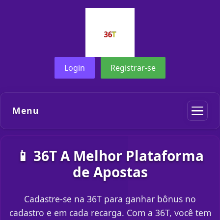
Login
Registrar-se
Menu
📱 36T A Melhor Plataforma
de Apostas
Cadastre-se na 36T para ganhar bônus no
cadastro e em cada recarga. Com a 36T, você tem