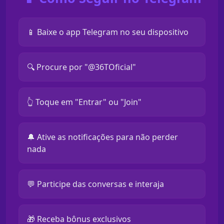
📱 Baixe o app Telegram no seu dispositivo
🔍 Procure por "@36TOficial"
👆 Toque em "Entrar" ou "Join"
🔔 Ative as notificações para não perder
nada
💬 Participe das conversas e interaja
🎁 Receba bônus exclusivos