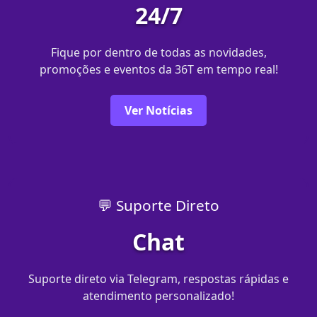
24/7
Fique por dentro de todas as novidades,
promoções e eventos da 36T em tempo real!
Ver Notícias
💬 Suporte Direto
Chat
Suporte direto via Telegram, respostas rápidas e
atendimento personalizado!