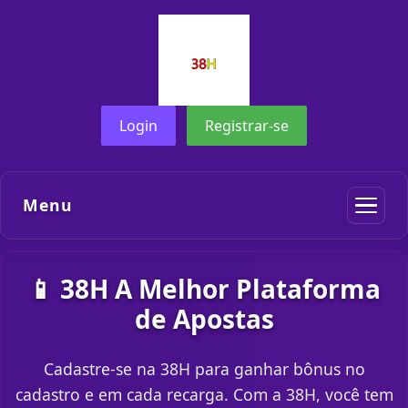
Login
Registrar-se
Menu
📱 38H A Melhor Plataforma
de Apostas
Cadastre-se na 38H para ganhar bônus no
cadastro e em cada recarga. Com a 38H, você tem