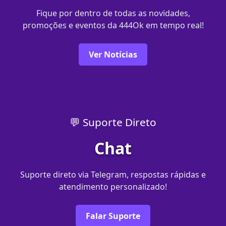
Fique por dentro de todas as novidades,
promoções e eventos da 444Ok em tempo real!
Ver Notícias
💬 Suporte Direto
Chat
Suporte direto via Telegram, respostas rápidas e
atendimento personalizado!
Falar Suporte