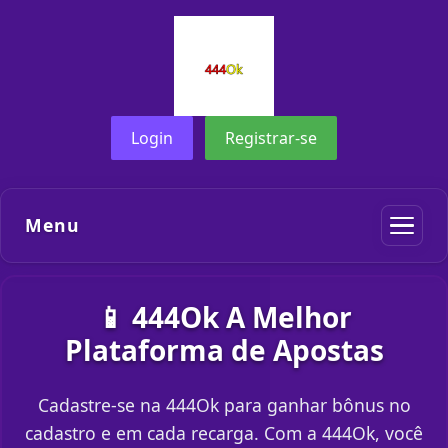
Login
Registrar-se
Menu
📱 444Ok A Melhor
Plataforma de Apostas
Cadastre-se na 444Ok para ganhar bônus no
cadastro e em cada recarga. Com a 444Ok, você