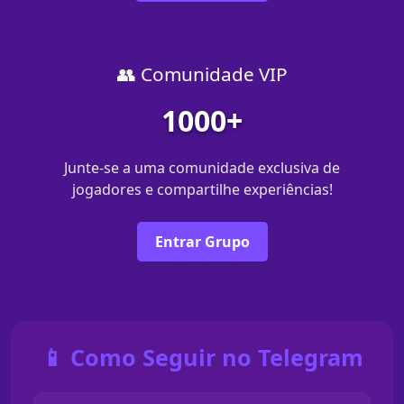
👥 Comunidade VIP
1000+
Junte-se a uma comunidade exclusiva de
jogadores e compartilhe experiências!
Entrar Grupo
📱 Como Seguir no Telegram