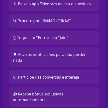
📱 Baixe o app Telegram no seu dispositivo
🔍 Procure por "@444OkOficial"
👆 Toque em "Entrar" ou "Join"
🔔 Ative as notificações para não perder
nada
💬 Participe das conversas e interaja
🎁 Receba bônus exclusivos
automaticamente