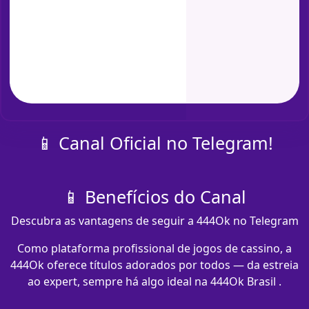
📱 Canal Oficial no Telegram!
📱 Benefícios do Canal
Descubra as vantagens de seguir a 444Ok no Telegram
Como plataforma profissional de jogos de cassino, a
444Ok oferece títulos adorados por todos — da estreia
ao expert, sempre há algo ideal na 444Ok Brasil .