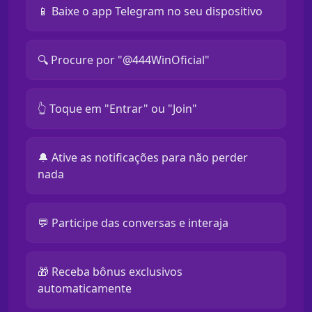
📱 Baixe o app Telegram no seu dispositivo
🔍 Procure por "@444WinOficial"
👆 Toque em "Entrar" ou "Join"
🔔 Ative as notificações para não perder
nada
💬 Participe das conversas e interaja
🎁 Receba bônus exclusivos
automaticamente