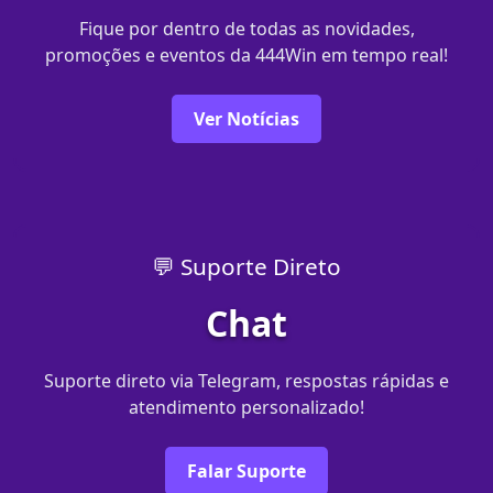
Fique por dentro de todas as novidades,
promoções e eventos da 444Win em tempo real!
Ver Notícias
💬 Suporte Direto
Chat
Suporte direto via Telegram, respostas rápidas e
atendimento personalizado!
Falar Suporte