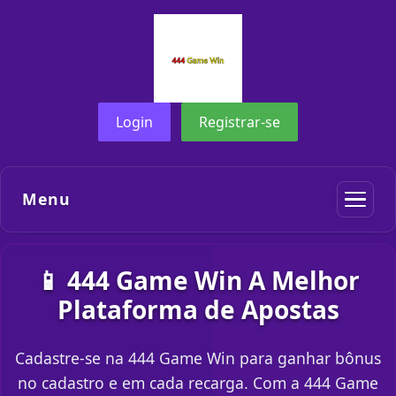
Login
Registrar-se
Menu
📱 444 Game Win A Melhor
Plataforma de Apostas
Cadastre-se na 444 Game Win para ganhar bônus
no cadastro e em cada recarga. Com a 444 Game