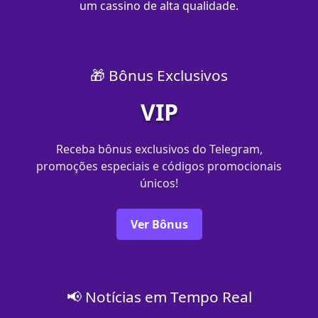
um cassino de alta qualidade.
🎁 Bônus Exclusivos
VIP
Receba bônus exclusivos do Telegram,
promoções especiais e códigos promocionais
únicos!
Ver Bônus
📢 Notícias em Tempo Real