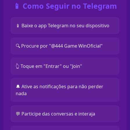
📱 Como Seguir no Telegram
📱 Baixe o app Telegram no seu dispositivo
🔍 Procure por "@444 Game WinOficial"
👆 Toque em "Entrar" ou "Join"
🔔 Ative as notificações para não perder
nada
💬 Participe das conversas e interaja