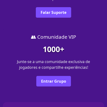
Falar Suporte
👥 Comunidade VIP
1000+
Junte-se a uma comunidade exclusiva de
jogadores e compartilhe experiências!
Entrar Grupo