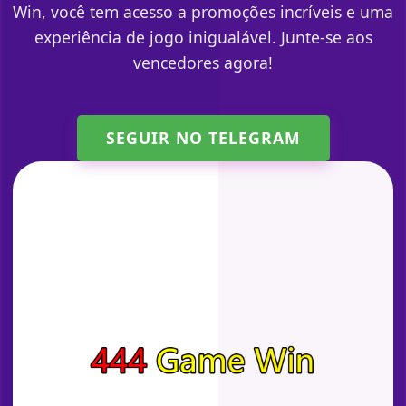
Win, você tem acesso a promoções incríveis e uma
experiência de jogo inigualável. Junte-se aos
vencedores agora!
SEGUIR NO TELEGRAM