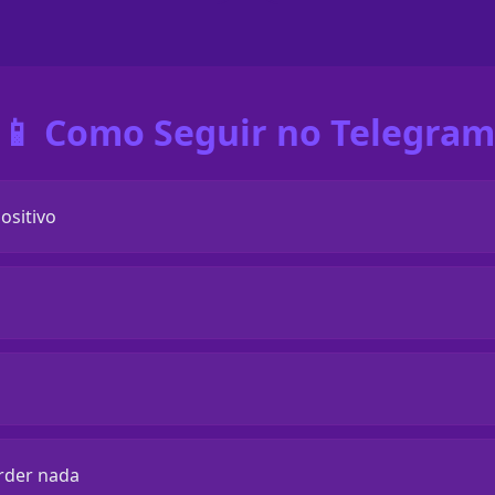
📱 Como Seguir no Telegram
ositivo
erder nada