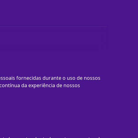
essoais fornecidas durante o uso de nossos
 contínua da experiência de nossos