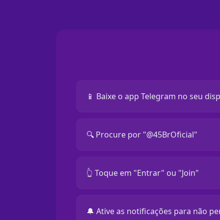
📱 Baixe o app Telegram no seu disp
🔍 Procure por "@45BrOficial"
👆 Toque em "Entrar" ou "Join"
🔔 Ative as notificações para não p