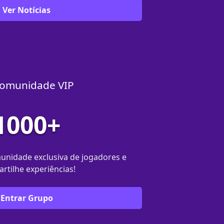
Ver Notícias
Comunidade VIP
1000+
unidade exclusiva de jogadores e
rtilhe experiências!
Entrar Grupo