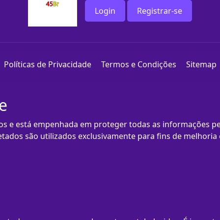
Login
Registrar-se
Políticas de Privacidade
Termos e Condições
Sitemap
de
rios e está empenhada em proteger todas as informações p
tados são utilizados exclusivamente para fins de melhoria