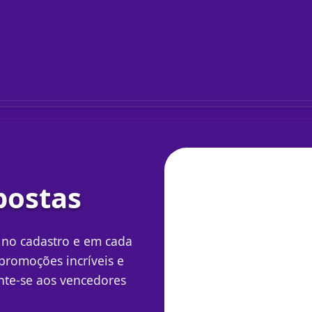
postas
 no cadastro e em cada
promoções incríveis e
unte-se aos vencedores