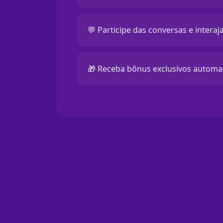
💬 Participe das conversas e interaj
🎁 Receba bônus exclusivos autom