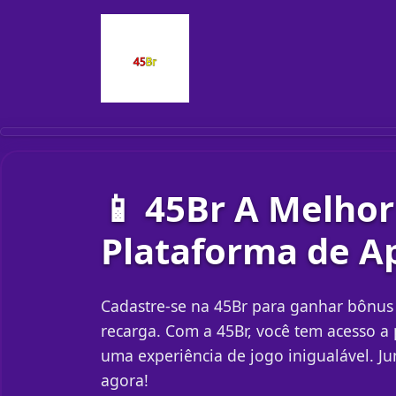
📱 45Br A Melhor
Plataforma de A
Cadastre-se na 45Br para ganhar bônus
recarga. Com a 45Br, você tem acesso a 
uma experiência de jogo inigualável. J
agora!