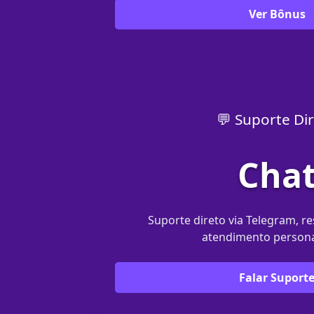
Ver Bônus
💬 Suporte Di
Cha
Suporte direto via Telegram, r
atendimento persona
Falar Suport