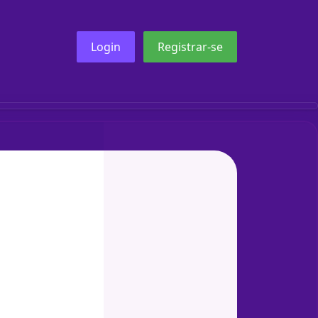
Login
Registrar-se