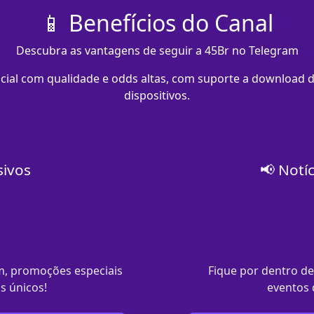
📱 Benefícios do Canal
Descubra as vantagens de seguir a 45Br no Telegram
icial com qualidade e odds altas, com suporte a download d
dispositivos.
sivos
📢 Notí
m, promoções especiais
Fique por dentro d
s únicos!
eventos 