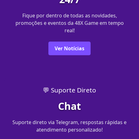
Fique por dentro de todas as novidades,
promoções e eventos da 48X Game em tempo
real!
Ver Notícias
💬 Suporte Direto
Chat
Suporte direto via Telegram, respostas rápidas e
atendimento personalizado!