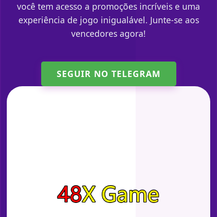
você tem acesso a promoções incríveis e uma
experiência de jogo inigualável. Junte-se aos
vencedores agora!
SEGUIR NO TELEGRAM