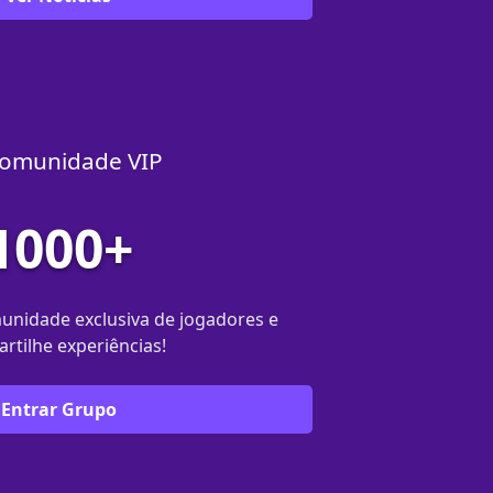
Comunidade VIP
1000+
unidade exclusiva de jogadores e
rtilhe experiências!
Entrar Grupo