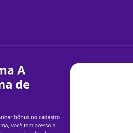
rma A
ma de
anhar bônus no cadastro
rma, você tem acesso a