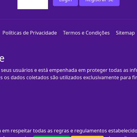
Políticas de Privacidade
Termos e Condições
Sitemap
de
e seus usuários e está empenhada em proteger todas as in
 os dados coletados são utilizados exclusivamente para fi
m respeitar todas as regras e regulamentos estabelecidos