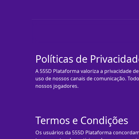
Políticas de Privacida
A 555D Plataforma valoriza a privacidade d
uso de nossos canais de comunicação. Todos
nossos jogadores.
Termos e Condições
Os usuários da 555D Plataforma concordam e