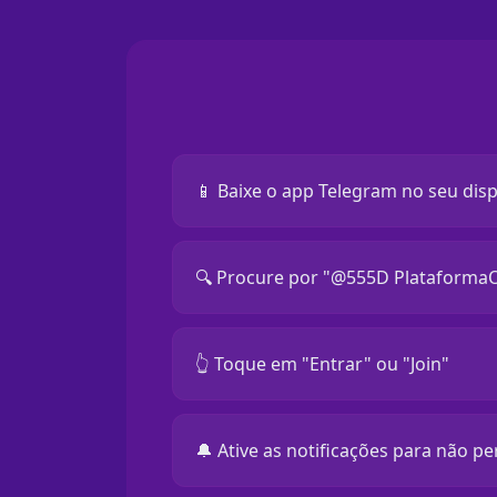
📱 Baixe o app Telegram no seu disp
🔍 Procure por "@555D PlataformaOf
👆 Toque em "Entrar" ou "Join"
🔔 Ative as notificações para não p