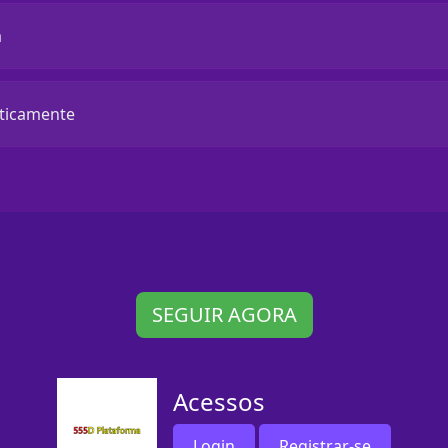
a
aticamente
SEGUIR AGORA
Acessos
Login
Registrar-se