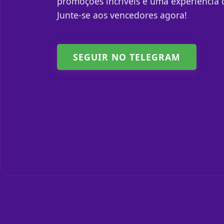
promoções incríveis e uma experiência d
Junte-se aos vencedores agora!
SEGUIR NO TELEGRAM