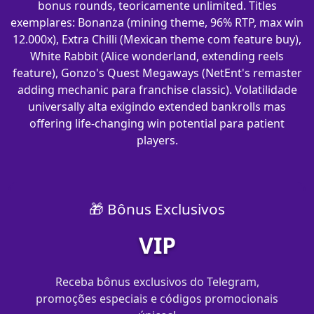
bonus rounds, teoricamente unlimited. Titles
exemplares: Bonanza (mining theme, 96% RTP, max win
12.000x), Extra Chilli (Mexican theme com feature buy),
White Rabbit (Alice wonderland, extending reels
feature), Gonzo's Quest Megaways (NetEnt's remaster
adding mechanic para franchise classic). Volatilidade
universally alta exigindo extended bankrolls mas
offering life-changing win potential para patient
players.
🎁 Bônus Exclusivos
VIP
Receba bônus exclusivos do Telegram,
promoções especiais e códigos promocionais