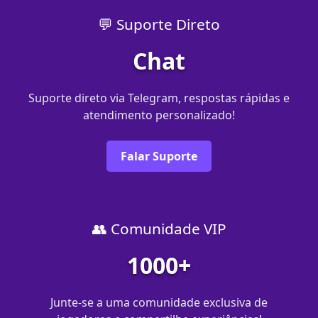
💬 Suporte Direto
Chat
Suporte direto via Telegram, respostas rápidas e
atendimento personalizado!
Falar Suporte
👥 Comunidade VIP
1000+
Junte-se a uma comunidade exclusiva de