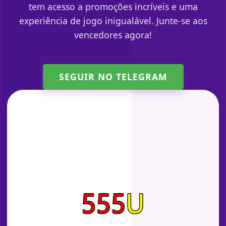
tem acesso a promoções incríveis e uma
experiência de jogo inigualável. Junte-se aos
vencedores agora!
SEGUIR NO TELEGRAM