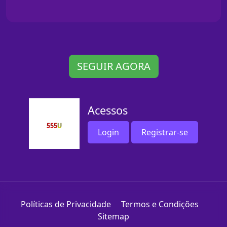
SEGUIR AGORA
Acessos
Login
Registrar-se
Políticas de Privacidade
Termos e Condições
Sitemap