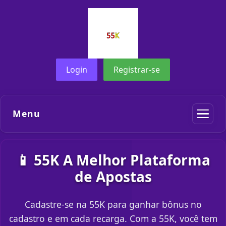
Login
Registrar-se
Menu
📱 55K A Melhor Plataforma
de Apostas
Cadastre-se na 55K para ganhar bônus no
cadastro e em cada recarga. Com a 55K, você tem