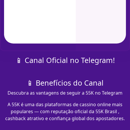
📱 Canal Oficial no Telegram!
📱 Benefícios do Canal
Descubra as vantagens de seguir a 55K no Telegram
A 55K é uma das plataformas de cassino online mais
populares — com reputação oficial da 55K Brasil ,
cashback atrativo e confiança global dos apostadores.