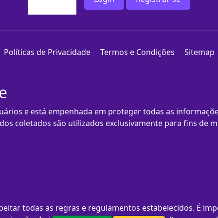
Políticas de Privacidade
Termos e Condições
Sitemap
de
suários e está empenhada em proteger todas as informaçõe
os coletados são utilizados exclusivamente para fins de m
itar todas as regras e regulamentos estabelecidos. É impo