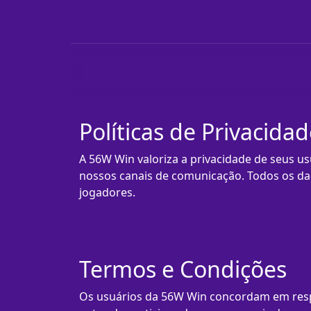
Políticas de Privacida
A 56W Win valoriza a privacidade de seus u
nossos canais de comunicação. Todos os dad
jogadores.
Termos e Condições
Os usuários da 56W Win concordam em respe