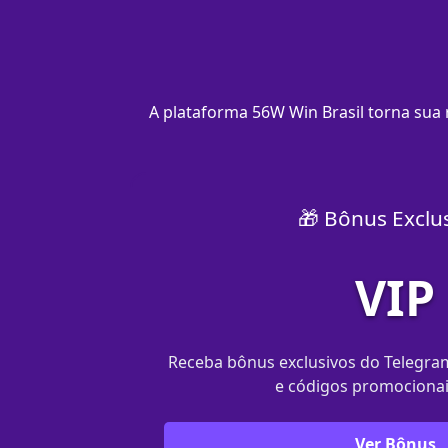
A plataforma 56W Win Brasil torna sua r
🎁 Bônus Exclu
VIP
Receba bônus exclusivos do Telegra
e códigos promocionai
Ver Bônus