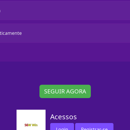
a
aticamente
SEGUIR AGORA
Acessos
Login
Registrar-se