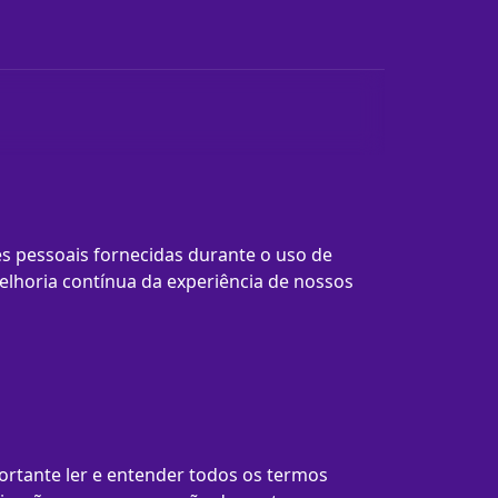
s pessoais fornecidas durante o uso de
elhoria contínua da experiência de nossos
rtante ler e entender todos os termos