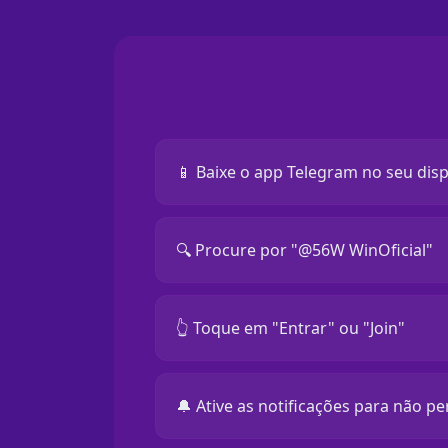
📱 Baixe o app Telegram no seu disp
🔍 Procure por "@56W WinOficial"
👆 Toque em "Entrar" ou "Join"
🔔 Ative as notificações para não p