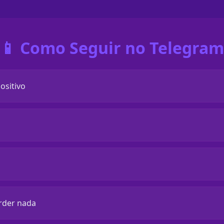
📱 Como Seguir no Telegram
ositivo
erder nada