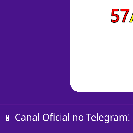
📱 Canal Oficial no Telegram!