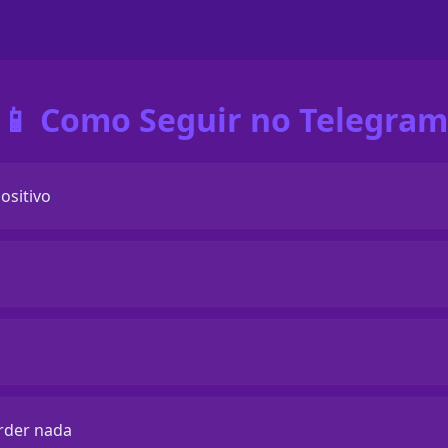
📱 Como Seguir no Telegram
ositivo
erder nada