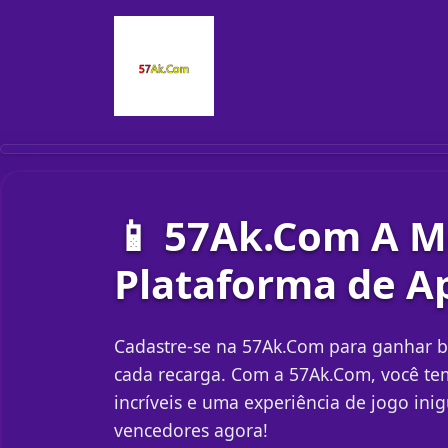
📱 57Ak.Com A M
Plataforma de A
Cadastre-se na 57Ak.Com para ganhar 
cada recarga. Com a 57Ak.Com, você t
incríveis e uma experiência de jogo inig
vencedores agora!