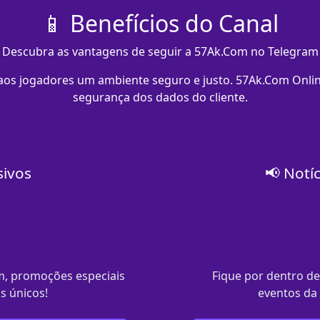
📱 Benefícios do Canal
Descubra as vantagens de seguir a 57Ak.Com no Telegram
s jogadores um ambiente seguro e justo. 57Ak.Com Onlin
segurança dos dados do cliente.
sivos
📢 Notí
m, promoções especiais
Fique por dentro d
s únicos!
eventos da