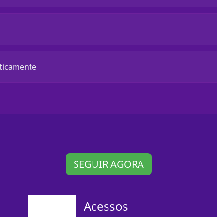
a
aticamente
SEGUIR AGORA
Acessos