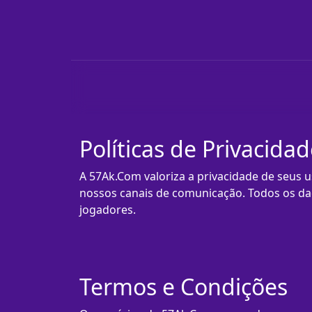
Políticas de Privacida
A 57Ak.Com valoriza a privacidade de seus
nossos canais de comunicação. Todos os dad
jogadores.
Termos e Condições