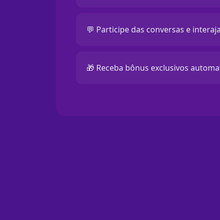
💬 Participe das conversas e interaj
🎁 Receba bônus exclusivos autom