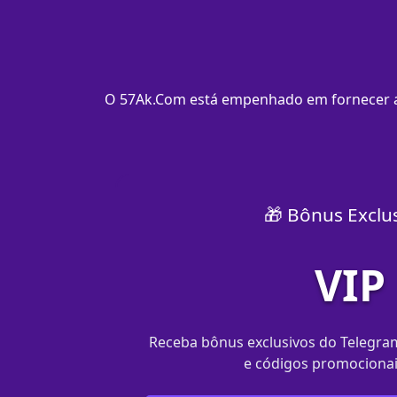
O 57Ak.Com está empenhado em fornecer ao
🎁 Bônus Exclu
VIP
Receba bônus exclusivos do Telegra
e códigos promocionai