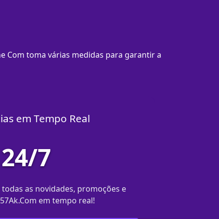
e Com toma várias medidas para garantir a
cias em Tempo Real
24/7
e todas as novidades, promoções e
 57Ak.Com em tempo real!