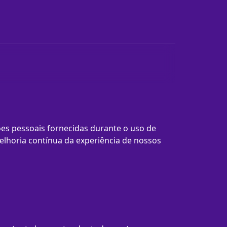
es pessoais fornecidas durante o uso de
elhoria contínua da experiência de nossos