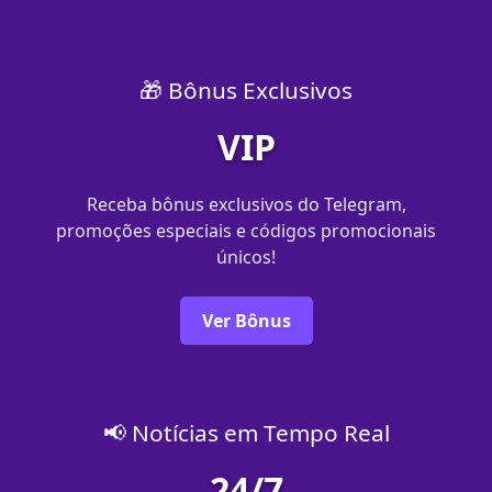
🎁 Bônus Exclusivos
VIP
Receba bônus exclusivos do Telegram,
promoções especiais e códigos promocionais
únicos!
Ver Bônus
📢 Notícias em Tempo Real
24/7