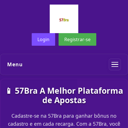
Login
Registrar-se
Menu
📱 57Bra A Melhor Plataforma
de Apostas
Cadastre-se na 57Bra para ganhar bônus no
cadastro e em cada recarga. Com a 57Bra, você