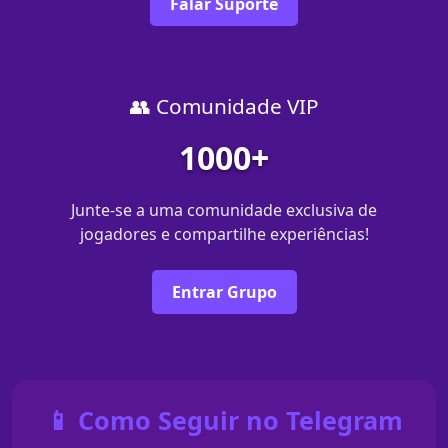
Falar Suporte
👥 Comunidade VIP
1000+
Junte-se a uma comunidade exclusiva de
jogadores e compartilhe experiências!
Entrar Grupo
📱 Como Seguir no Telegram