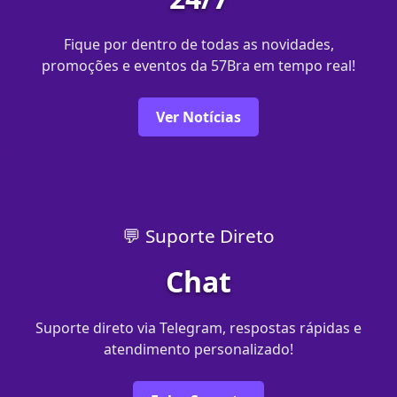
Fique por dentro de todas as novidades,
promoções e eventos da 57Bra em tempo real!
Ver Notícias
💬 Suporte Direto
Chat
Suporte direto via Telegram, respostas rápidas e
atendimento personalizado!