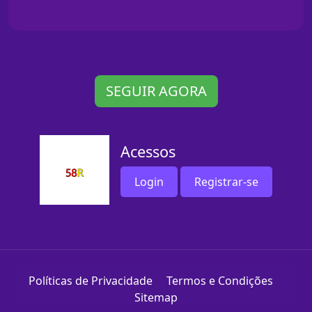
SEGUIR AGORA
Acessos
Login
Registrar-se
Políticas de Privacidade
Termos e Condições
Sitemap