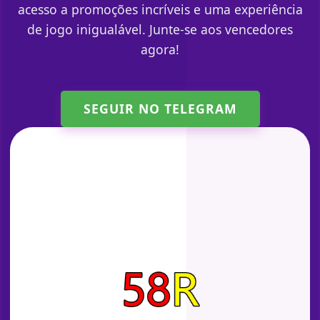
acesso a promoções incríveis e uma experiência
de jogo inigualável. Junte-se aos vencedores
agora!
SEGUIR NO TELEGRAM