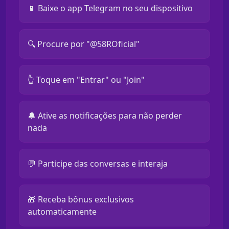
📱 Baixe o app Telegram no seu dispositivo
🔍 Procure por "@58ROficial"
👆 Toque em "Entrar" ou "Join"
🔔 Ative as notificações para não perder
nada
💬 Participe das conversas e interaja
🎁 Receba bônus exclusivos
automaticamente