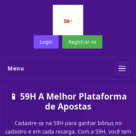
Login
Registrar-se
Menu
📱 59H A Melhor Plataforma
de Apostas
Cadastre-se na 59H para ganhar bônus no
cadastro e em cada recarga. Com a 59H, você tem