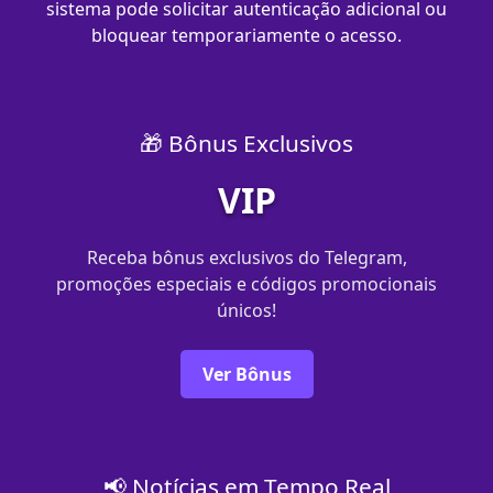
sistema pode solicitar autenticação adicional ou
bloquear temporariamente o acesso.
🎁 Bônus Exclusivos
VIP
Receba bônus exclusivos do Telegram,
promoções especiais e códigos promocionais
únicos!
Ver Bônus
📢 Notícias em Tempo Real