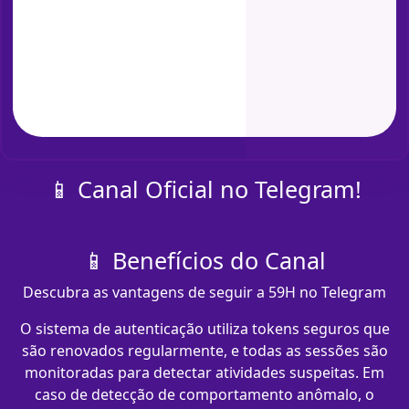
📱 Canal Oficial no Telegram!
📱 Benefícios do Canal
Descubra as vantagens de seguir a 59H no Telegram
O sistema de autenticação utiliza tokens seguros que
são renovados regularmente, e todas as sessões são
monitoradas para detectar atividades suspeitas. Em
caso de detecção de comportamento anômalo, o