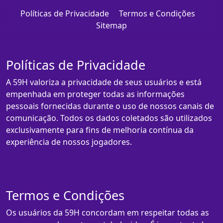
Políticas de Privacidade
Termos e Condições
Sitemap
Políticas de Privacidade
A 59H valoriza a privacidade de seus usuários e está
empenhada em proteger todas as informações
pessoais fornecidas durante o uso de nossos canais de
comunicação. Todos os dados coletados são utilizados
exclusivamente para fins de melhoria contínua da
experiência de nossos jogadores.
Termos e Condições
Os usuários da 59H concordam em respeitar todas as