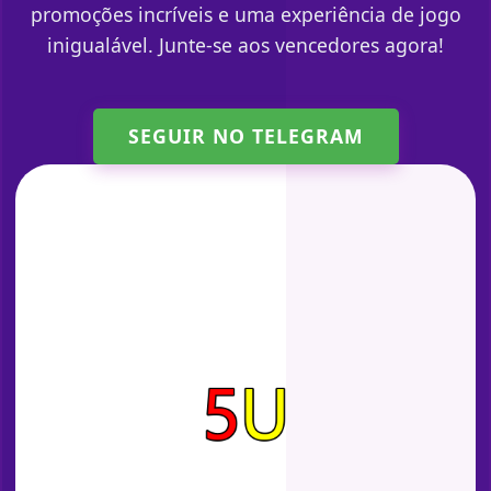
promoções incríveis e uma experiência de jogo
inigualável. Junte-se aos vencedores agora!
SEGUIR NO TELEGRAM