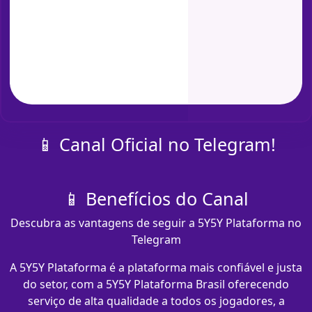
📱 Canal Oficial no Telegram!
📱 Benefícios do Canal
Descubra as vantagens de seguir a 5Y5Y Plataforma no
Telegram
A 5Y5Y Plataforma é a plataforma mais confiável e justa
do setor, com a 5Y5Y Plataforma Brasil oferecendo
serviço de alta qualidade a todos os jogadores, a