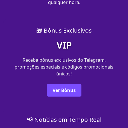
qualquer hora.
🎁 Bônus Exclusivos
VIP
Receba bônus exclusivos do Telegram,
promoções especiais e códigos promocionais
únicos!
Ver Bônus
📢 Notícias em Tempo Real