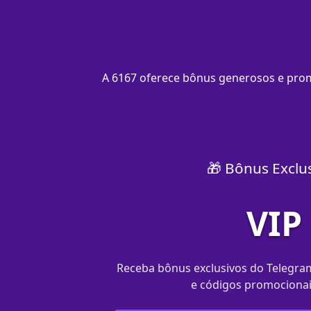
A 6167 oferece bônus generosos e prom
🎁 Bônus Exclu
VIP
Receba bônus exclusivos do Telegra
e códigos promocionai