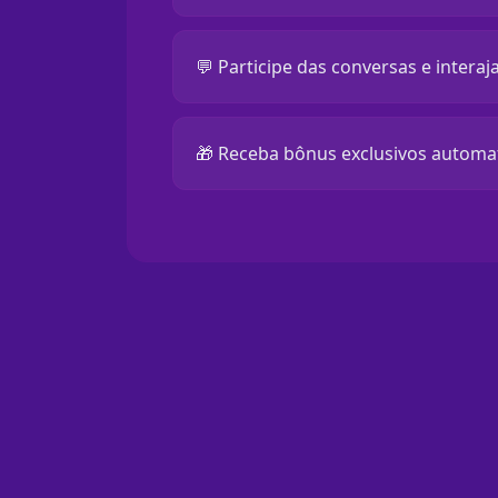
💬 Participe das conversas e interaj
🎁 Receba bônus exclusivos autom