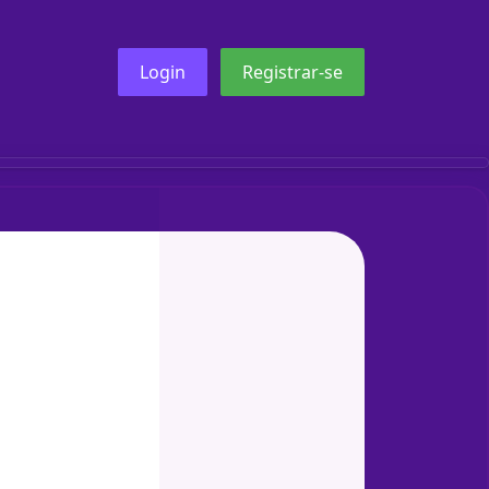
Login
Registrar-se