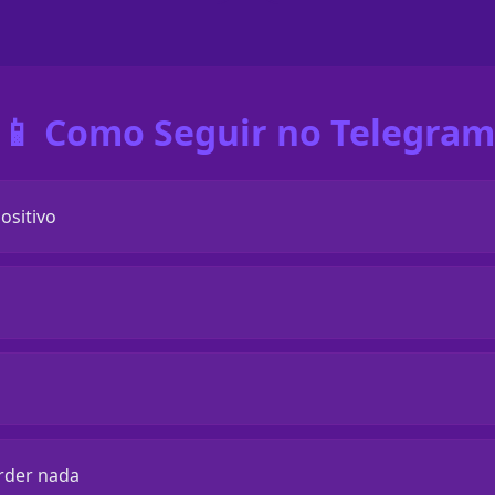
📱 Como Seguir no Telegram
ositivo
erder nada