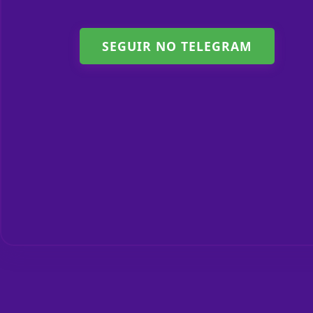
SEGUIR NO TELEGRAM