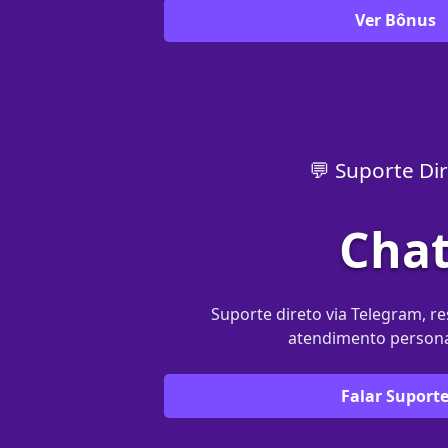
Ver Bônus
💬 Suporte Di
Cha
Suporte direto via Telegram, r
atendimento persona
Falar Suport