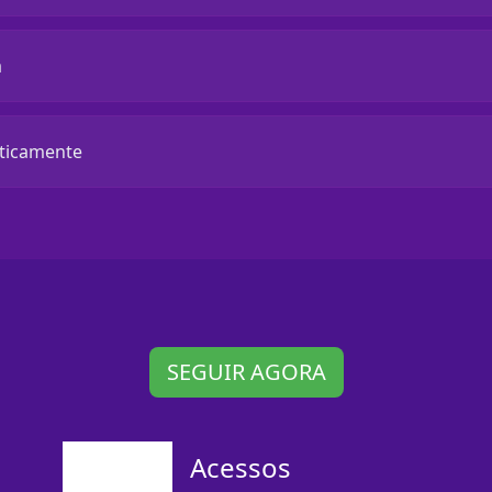
a
aticamente
SEGUIR AGORA
Acessos