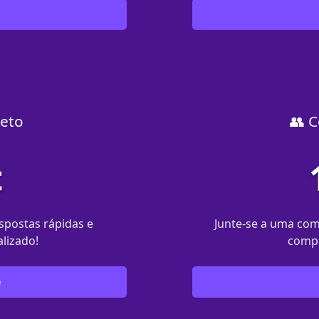
reto
👥 
t
espostas rápidas e
Junte-se a uma com
lizado!
compa
e