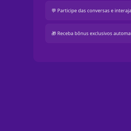
💬 Participe das conversas e interaj
🎁 Receba bônus exclusivos autom