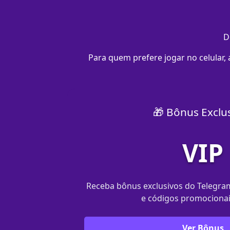
D
Para quem prefere jogar no celular,
🎁 Bônus Exclu
VIP
Receba bônus exclusivos do Telegra
e códigos promocionai
Ver Bônus