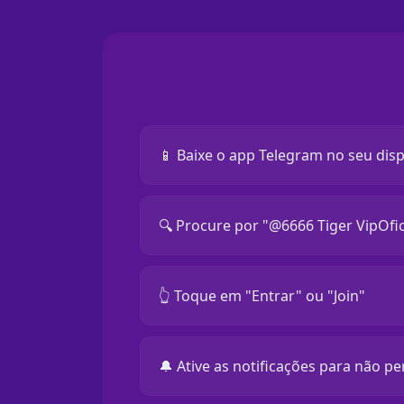
📱 Baixe o app Telegram no seu disp
🔍 Procure por "@6666 Tiger VipOfic
👆 Toque em "Entrar" ou "Join"
🔔 Ative as notificações para não p