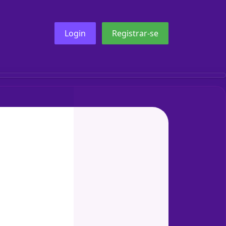
Login
Registrar-se