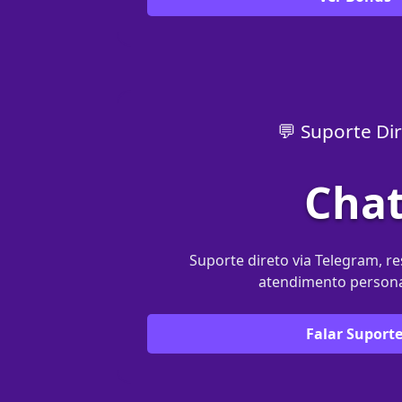
💬 Suporte Di
Cha
Suporte direto via Telegram, r
atendimento persona
Falar Suport