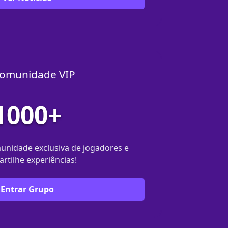
Comunidade VIP
1000+
unidade exclusiva de jogadores e
rtilhe experiências!
Entrar Grupo