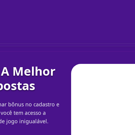
p A Melhor
postas
har bônus no cadastro e
 você tem acesso a
e jogo inigualável.