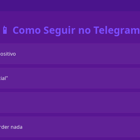
📱 Como Seguir no Telegram
ositivo
ial"
erder nada