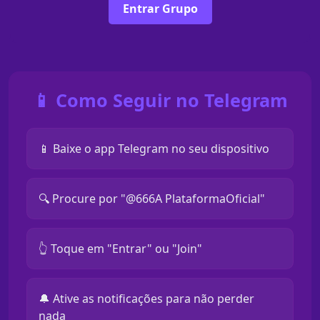
Entrar Grupo
📱 Como Seguir no Telegram
📱 Baixe o app Telegram no seu dispositivo
🔍 Procure por "@666A PlataformaOficial"
👆 Toque em "Entrar" ou "Join"
🔔 Ative as notificações para não perder
nada