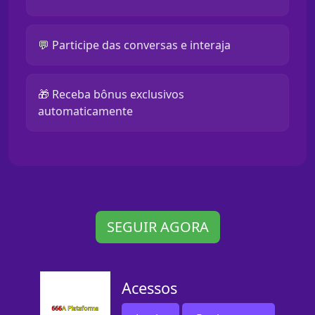
💬 Participe das conversas e interaja
🎁 Receba bônus exclusivos
automaticamente
SEGUIR AGORA
Acessos