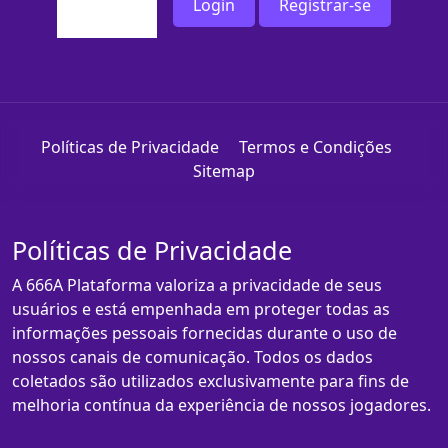
Login
Registrar-se
Políticas de Privacidade
Termos e Condições
Sitemap
Políticas de Privacidade
A 666A Plataforma valoriza a privacidade de seus
usuários e está empenhada em proteger todas as
informações pessoais fornecidas durante o uso de
nossos canais de comunicação. Todos os dados
coletados são utilizados exclusivamente para fins de
melhoria contínua da experiência de nossos jogadores.