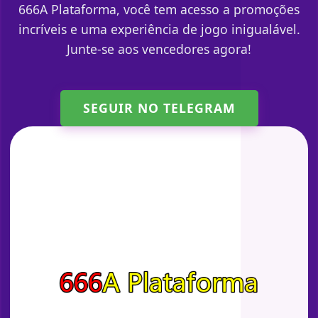
666A Plataforma, você tem acesso a promoções
incríveis e uma experiência de jogo inigualável.
Junte-se aos vencedores agora!
SEGUIR NO TELEGRAM