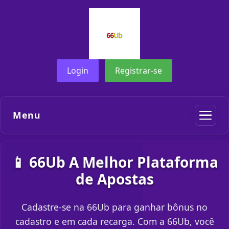
Login
Registrar-se
Menu
📱 66Ub A Melhor Plataforma
de Apostas
Cadastre-se na 66Ub para ganhar bônus no
cadastro e em cada recarga. Com a 66Ub, você