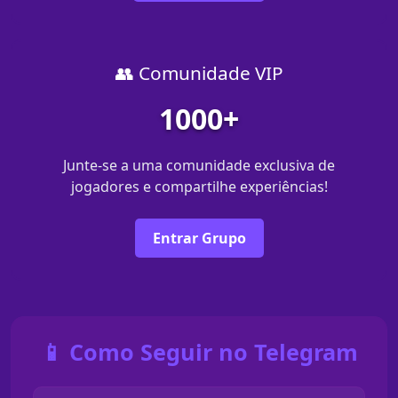
👥 Comunidade VIP
1000+
Junte-se a uma comunidade exclusiva de
jogadores e compartilhe experiências!
Entrar Grupo
📱 Como Seguir no Telegram