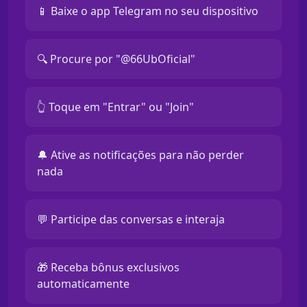
📱 Baixe o app Telegram no seu dispositivo
🔍 Procure por "@66UbOficial"
👆 Toque em "Entrar" ou "Join"
🔔 Ative as notificações para não perder
nada
💬 Participe das conversas e interaja
🎁 Receba bônus exclusivos
automaticamente