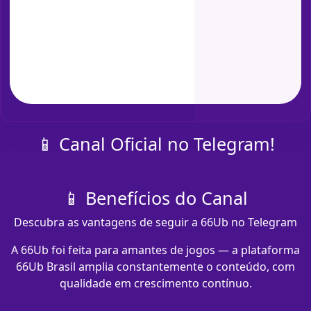
📱 Canal Oficial no Telegram!
📱 Benefícios do Canal
Descubra as vantagens de seguir a 66Ub no Telegram
A 66Ub foi feita para amantes de jogos — a plataforma
66Ub Brasil amplia constantemente o conteúdo, com
qualidade em crescimento contínuo.