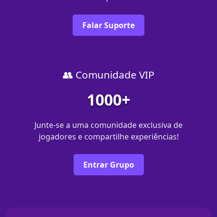
Falar Suporte
👥 Comunidade VIP
1000+
Junte-se a uma comunidade exclusiva de
jogadores e compartilhe experiências!
Entrar Grupo