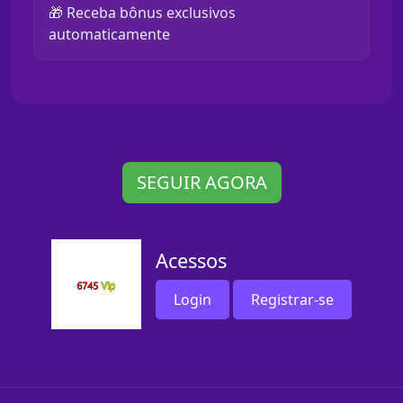
🎁 Receba bônus exclusivos
automaticamente
SEGUIR AGORA
Acessos
Login
Registrar-se