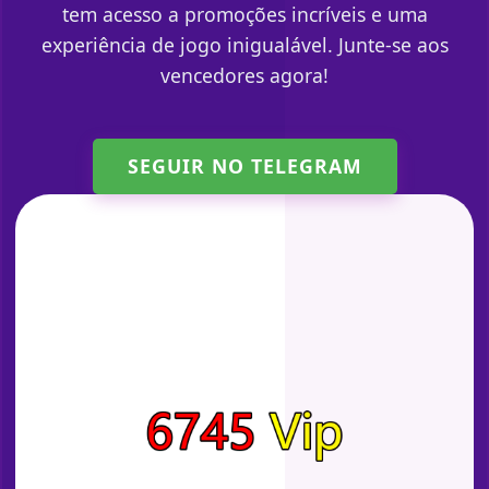
tem acesso a promoções incríveis e uma
experiência de jogo inigualável. Junte-se aos
vencedores agora!
SEGUIR NO TELEGRAM