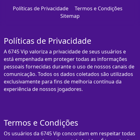
Políticas de Privacidade
Termos e Condições
Sitemap
Políticas de Privacidade
A 6745 Vip valoriza a privacidade de seus usuários e
está empenhada em proteger todas as informações
pessoais fornecidas durante o uso de nossos canais de
comunicação. Todos os dados coletados são utilizados
exclusivamente para fins de melhoria contínua da
experiência de nossos jogadores.
Termos e Condições
Os usuários da 6745 Vip concordam em respeitar todas