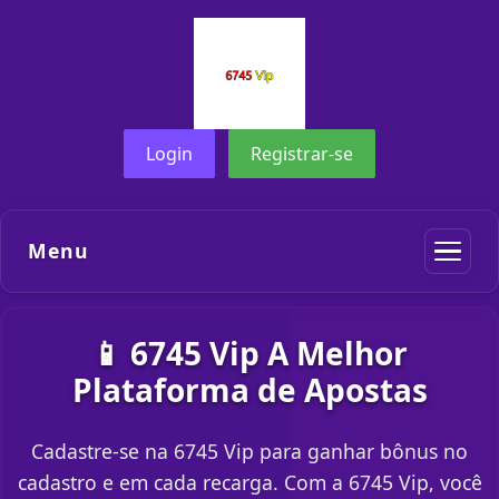
Login
Registrar-se
Menu
📱 6745 Vip A Melhor
Plataforma de Apostas
Cadastre-se na 6745 Vip para ganhar bônus no
cadastro e em cada recarga. Com a 6745 Vip, você