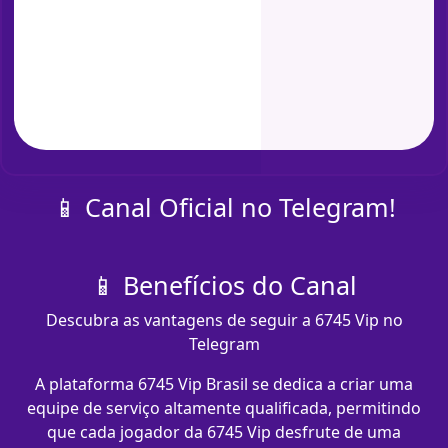
📱 Canal Oficial no Telegram!
📱 Benefícios do Canal
Descubra as vantagens de seguir a 6745 Vip no
Telegram
A plataforma 6745 Vip Brasil se dedica a criar uma
equipe de serviço altamente qualificada, permitindo
que cada jogador da 6745 Vip desfrute de uma