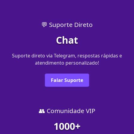
💬 Suporte Direto
Chat
Suporte direto via Telegram, respostas rápidas e
atendimento personalizado!
Falar Suporte
👥 Comunidade VIP
1000+