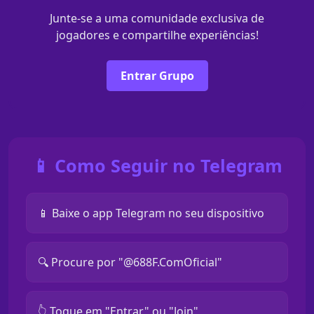
Junte-se a uma comunidade exclusiva de
jogadores e compartilhe experiências!
Entrar Grupo
📱 Como Seguir no Telegram
📱 Baixe o app Telegram no seu dispositivo
🔍 Procure por "@688F.ComOficial"
👆 Toque em "Entrar" ou "Join"