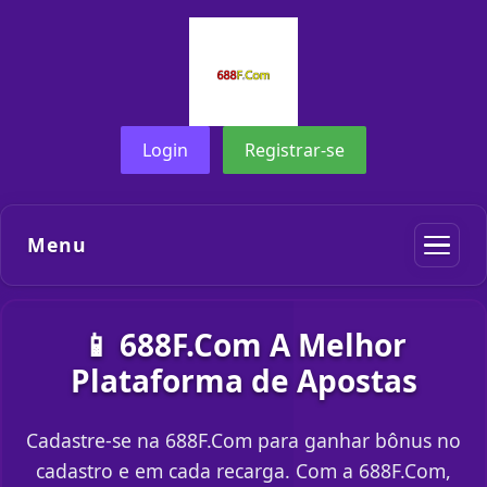
Login
Registrar-se
Menu
📱 688F.Com A Melhor
Plataforma de Apostas
Cadastre-se na 688F.Com para ganhar bônus no
cadastro e em cada recarga. Com a 688F.Com,