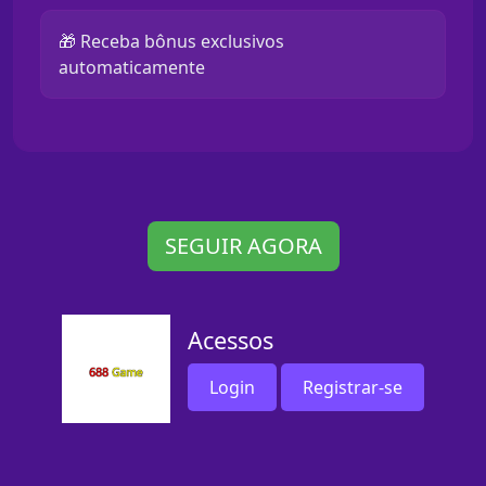
🎁 Receba bônus exclusivos
automaticamente
SEGUIR AGORA
Acessos
Login
Registrar-se