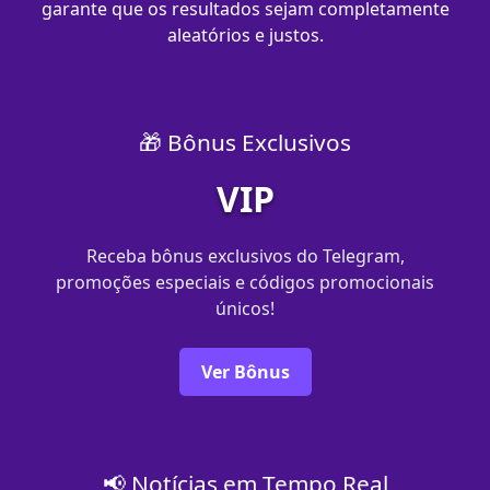
garante que os resultados sejam completamente
aleatórios e justos.
🎁 Bônus Exclusivos
VIP
Receba bônus exclusivos do Telegram,
promoções especiais e códigos promocionais
únicos!
Ver Bônus
📢 Notícias em Tempo Real