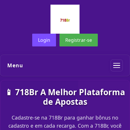
Login
Registrar-se
Menu
📱 718Br A Melhor Plataforma
de Apostas
Cadastre-se na 718Br para ganhar bônus no
cadastro e em cada recarga. Com a 718Br, você