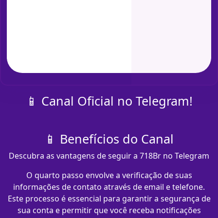
📱 Canal Oficial no Telegram!
📱 Benefícios do Canal
Descubra as vantagens de seguir a 718Br no Telegram
O quarto passo envolve a verificação de suas
informações de contato através de email e telefone.
Este processo é essencial para garantir a segurança de
sua conta e permitir que você receba notificações