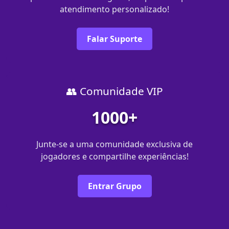
atendimento personalizado!
Falar Suporte
👥 Comunidade VIP
1000+
Junte-se a uma comunidade exclusiva de
jogadores e compartilhe experiências!
Entrar Grupo