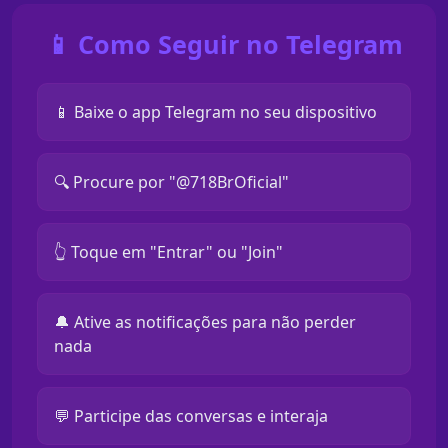
📱 Como Seguir no Telegram
📱 Baixe o app Telegram no seu dispositivo
🔍 Procure por "@718BrOficial"
👆 Toque em "Entrar" ou "Join"
🔔 Ative as notificações para não perder
nada
💬 Participe das conversas e interaja