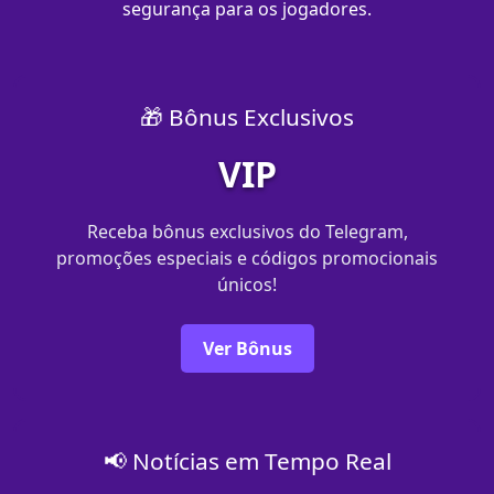
segurança para os jogadores.
🎁 Bônus Exclusivos
VIP
Receba bônus exclusivos do Telegram,
promoções especiais e códigos promocionais
únicos!
Ver Bônus
📢 Notícias em Tempo Real