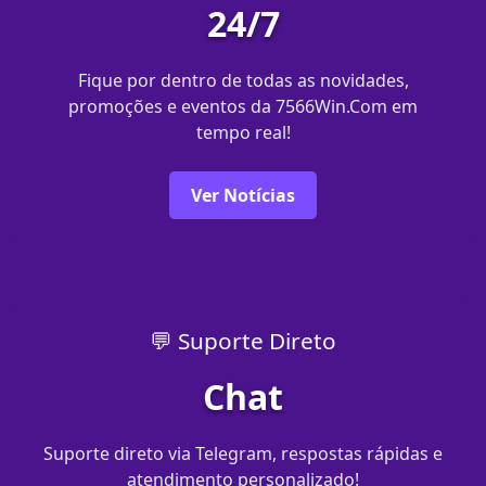
24/7
Fique por dentro de todas as novidades,
promoções e eventos da 7566Win.Com em
tempo real!
Ver Notícias
💬 Suporte Direto
Chat
Suporte direto via Telegram, respostas rápidas e
atendimento personalizado!