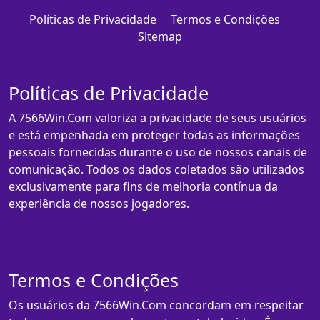
Políticas de Privacidade
Termos e Condições
Sitemap
Políticas de Privacidade
A 7566Win.Com valoriza a privacidade de seus usuários
e está empenhada em proteger todas as informações
pessoais fornecidas durante o uso de nossos canais de
comunicação. Todos os dados coletados são utilizados
exclusivamente para fins de melhoria contínua da
experiência de nossos jogadores.
Termos e Condições
Os usuários da 7566Win.Com concordam em respeitar