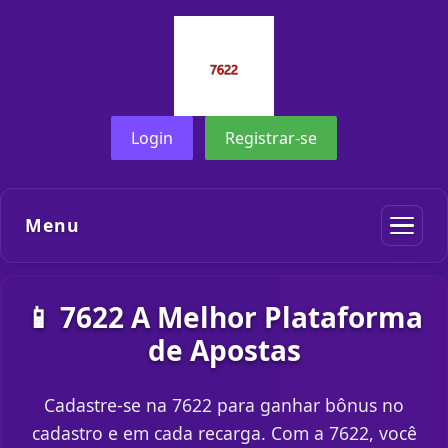
Login
Registrar-se
Menu
📱 7622 A Melhor Plataforma
de Apostas
Cadastre-se na 7622 para ganhar bônus no
cadastro e em cada recarga. Com a 7622, você