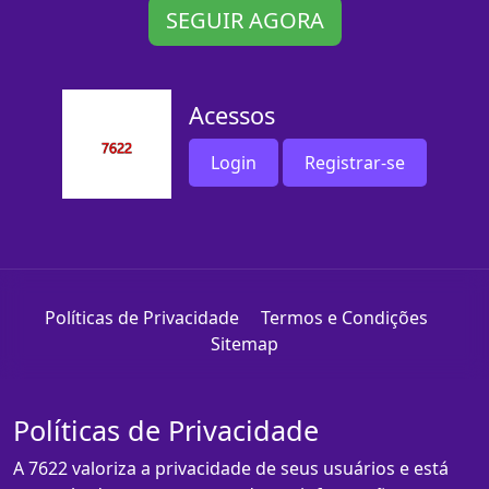
SEGUIR AGORA
Acessos
Login
Registrar-se
Políticas de Privacidade
Termos e Condições
Sitemap
Políticas de Privacidade
A 7622 valoriza a privacidade de seus usuários e está