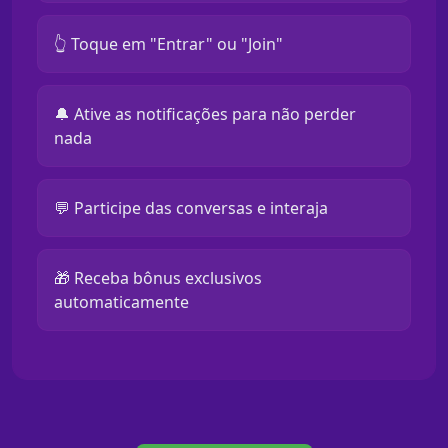
👆 Toque em "Entrar" ou "Join"
🔔 Ative as notificações para não perder
nada
💬 Participe das conversas e interaja
🎁 Receba bônus exclusivos
automaticamente