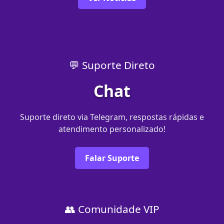
💬 Suporte Direto
Chat
Suporte direto via Telegram, respostas rápidas e
atendimento personalizado!
Falar Suporte
👥 Comunidade VIP