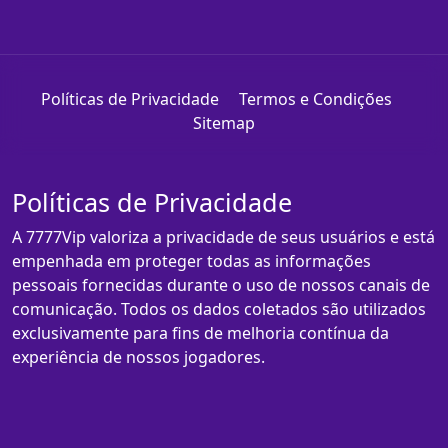
Políticas de Privacidade
Termos e Condições
Sitemap
Políticas de Privacidade
A 7777Vip valoriza a privacidade de seus usuários e está
empenhada em proteger todas as informações
pessoais fornecidas durante o uso de nossos canais de
comunicação. Todos os dados coletados são utilizados
exclusivamente para fins de melhoria contínua da
experiência de nossos jogadores.