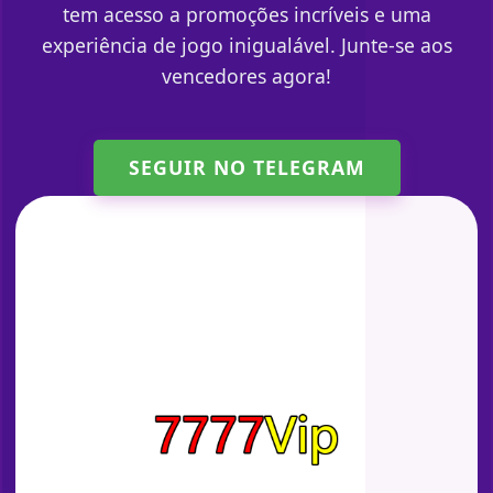
tem acesso a promoções incríveis e uma
experiência de jogo inigualável. Junte-se aos
vencedores agora!
SEGUIR NO TELEGRAM