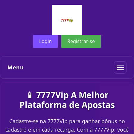
Login
Registrar-se
Menu
📱 7777Vip A Melhor
Plataforma de Apostas
Cadastre-se na 7777Vip para ganhar bônus no
cadastro e em cada recarga. Com a 7777Vip, você