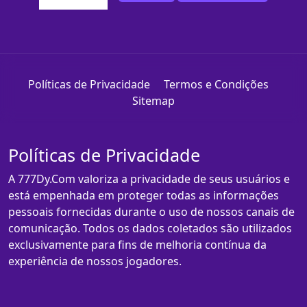
Políticas de Privacidade
Termos e Condições
Sitemap
Políticas de Privacidade
A 777Dy.Com valoriza a privacidade de seus usuários e
está empenhada em proteger todas as informações
pessoais fornecidas durante o uso de nossos canais de
comunicação. Todos os dados coletados são utilizados
exclusivamente para fins de melhoria contínua da
experiência de nossos jogadores.