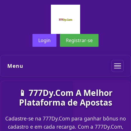
Login
Registrar-se
Menu
📱 777Dy.Com A Melhor
Plataforma de Apostas
Cadastre-se na 777Dy.Com para ganhar bônus no
cadastro e em cada recarga. Com a 777Dy.Com,