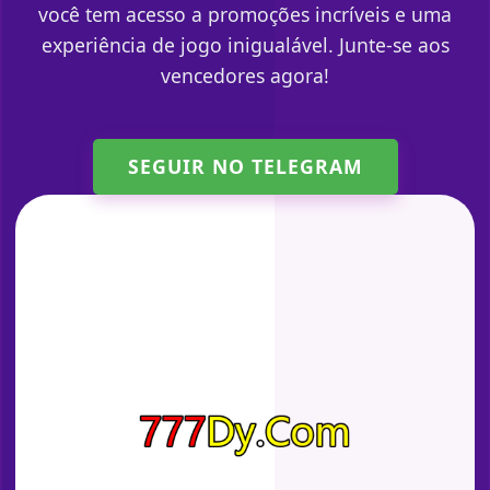
você tem acesso a promoções incríveis e uma
experiência de jogo inigualável. Junte-se aos
vencedores agora!
SEGUIR NO TELEGRAM