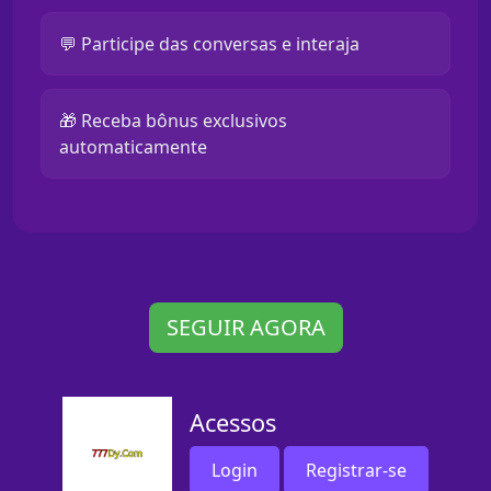
💬 Participe das conversas e interaja
🎁 Receba bônus exclusivos
automaticamente
SEGUIR AGORA
Acessos
Login
Registrar-se