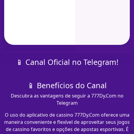
📱 Canal Oficial no Telegram!
📱 Benefícios do Canal
Descubra as vantagens de seguir a 777Dy.Com no
Telegram
O uso do aplicativo de cassino 777Dy.Com oferece uma
maneira conveniente e flexível de aproveitar seus jogos
de cassino favoritos e opções de apostas esportivas. É