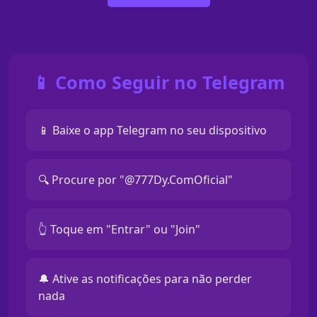
📱 Como Seguir no Telegram
📱 Baixe o app Telegram no seu dispositivo
🔍 Procure por "@777Dy.ComOficial"
👆 Toque em "Entrar" ou "Join"
🔔 Ative as notificações para não perder
nada