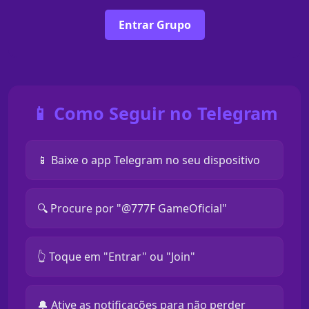
Entrar Grupo
📱 Como Seguir no Telegram
📱 Baixe o app Telegram no seu dispositivo
🔍 Procure por "@777F GameOficial"
👆 Toque em "Entrar" ou "Join"
🔔 Ative as notificações para não perder