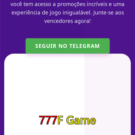
você tem acesso a promoções incríveis e uma
experiência de jogo inigualável. Junte-se aos
vencedores agora!
SEGUIR NO TELEGRAM