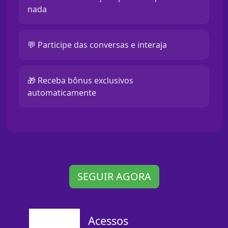
nada
💬 Participe das conversas e interaja
🎁 Receba bônus exclusivos
automaticamente
SEGUIR AGORA
Acessos