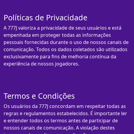
Políticas de Privacidade
A 777J valoriza a privacidade de seus usuários e está
empenhada em proteger todas as informações
pessoais fornecidas durante o uso de nossos canais de
comunicação. Todos os dados coletados são utilizados
exclusivamente para fins de melhoria contínua da
experiência de nossos jogadores.
Termos e Condições
Os usuários da 777J concordam em respeitar todas as
regras e regulamentos estabelecidos. É importante ler
e entender todos os termos antes de participar de
nossos canais de comunicação. A violação destes