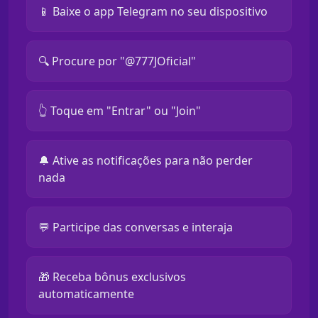
📱 Baixe o app Telegram no seu dispositivo
🔍 Procure por "@777JOficial"
👆 Toque em "Entrar" ou "Join"
🔔 Ative as notificações para não perder
nada
💬 Participe das conversas e interaja
🎁 Receba bônus exclusivos
automaticamente