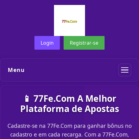
Login
Registrar-se
Menu
📱 77Fe.Com A Melhor
Plataforma de Apostas
Cadastre-se na 77Fe.Com para ganhar bônus no
cadastro e em cada recarga. Com a 77Fe.Com,