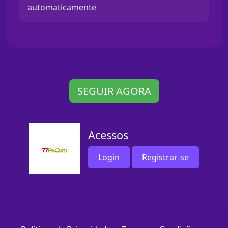
automaticamente
SEGUIR AGORA
Acessos
Login
Registrar-se