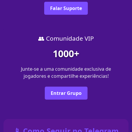
Falar Suporte
👥 Comunidade VIP
1000+
Junte-se a uma comunidade exclusiva de
jogadores e compartilhe experiências!
Entrar Grupo
📱 Como Seguir no Telegram