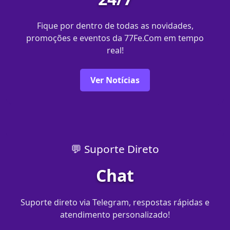
Fique por dentro de todas as novidades,
promoções e eventos da 77Fe.Com em tempo
real!
Ver Notícias
💬 Suporte Direto
Chat
Suporte direto via Telegram, respostas rápidas e
atendimento personalizado!