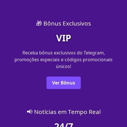
🎁 Bônus Exclusivos
VIP
Receba bônus exclusivos do Telegram,
promoções especiais e códigos promocionais
únicos!
Ver Bônus
📢 Notícias em Tempo Real
24/7