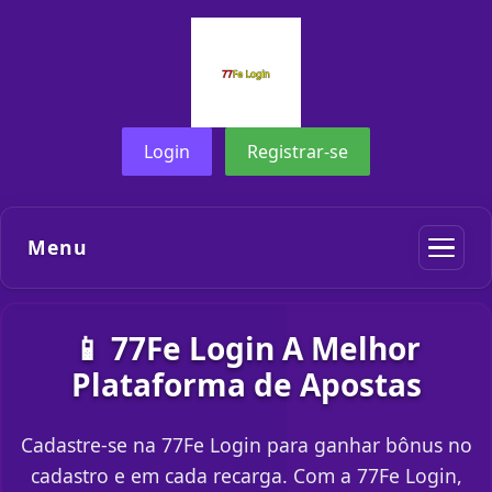
Login
Registrar-se
Menu
📱 77Fe Login A Melhor
Plataforma de Apostas
Cadastre-se na 77Fe Login para ganhar bônus no
cadastro e em cada recarga. Com a 77Fe Login,