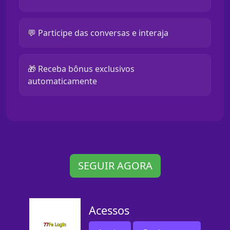
💬 Participe das conversas e interaja
🎁 Receba bônus exclusivos
automaticamente
SEGUIR AGORA
Acessos