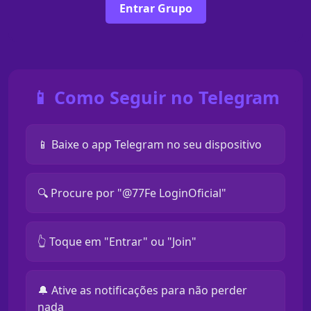
Entrar Grupo
📱 Como Seguir no Telegram
📱 Baixe o app Telegram no seu dispositivo
🔍 Procure por "@77Fe LoginOficial"
👆 Toque em "Entrar" ou "Join"
🔔 Ative as notificações para não perder
nada