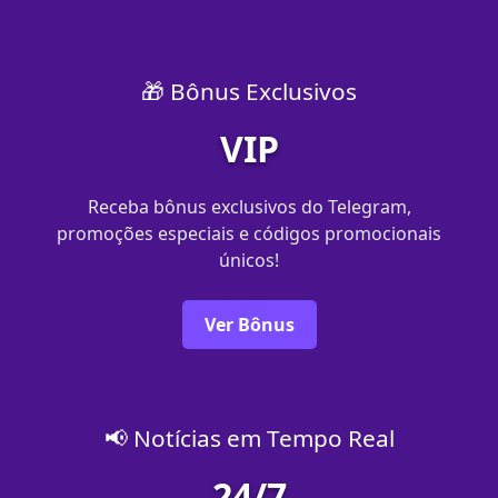
🎁 Bônus Exclusivos
VIP
Receba bônus exclusivos do Telegram,
promoções especiais e códigos promocionais
únicos!
Ver Bônus
📢 Notícias em Tempo Real
24/7