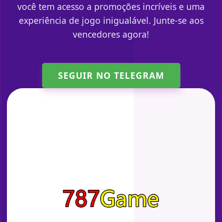
você tem acesso a promoções incríveis e uma
experiência de jogo inigualável. Junte-se aos
vencedores agora!
SEGUIR NO TELEGRAM