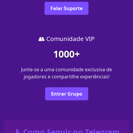
Falar Suporte
👥 Comunidade VIP
1000+
Junte-se a uma comunidade exclusiva de
jogadores e compartilhe experiências!
Entrar Grupo
📱 Como Seguir no Telegram