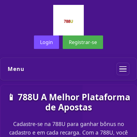
Login
Registrar-se
Menu
📱 788U A Melhor Plataforma
de Apostas
Cadastre-se na 788U para ganhar bônus no
cadastro e em cada recarga. Com a 788U, você