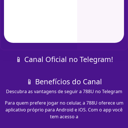
📱 Canal Oficial no Telegram!
📱 Benefícios do Canal
Descubra as vantagens de seguir a 788U no Telegram
Para quem prefere jogar no celular, a 788U oferece um
aplicativo próprio para Android e iOS. Com o app você
tem acesso a