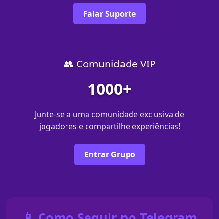
Falar Suporte
👥 Comunidade VIP
1000+
Junte-se a uma comunidade exclusiva de
jogadores e compartilhe experiências!
Entrar Grupo
📱 Como Seguir no Telegram