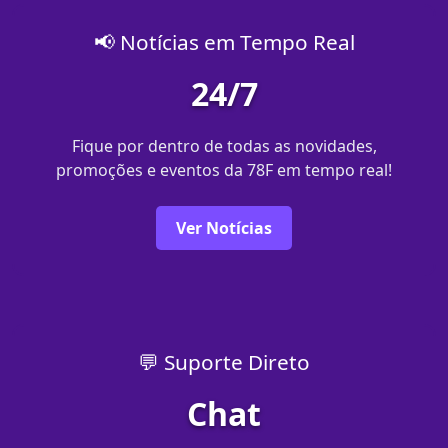
📢 Notícias em Tempo Real
24/7
Fique por dentro de todas as novidades,
promoções e eventos da 78F em tempo real!
Ver Notícias
💬 Suporte Direto
Chat