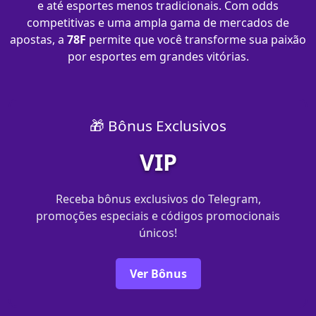
e até esportes menos tradicionais. Com odds
competitivas e uma ampla gama de mercados de
apostas, a
78F
permite que você transforme sua paixão
por esportes em grandes vitórias.
🎁 Bônus Exclusivos
VIP
Receba bônus exclusivos do Telegram,
promoções especiais e códigos promocionais
únicos!
Ver Bônus