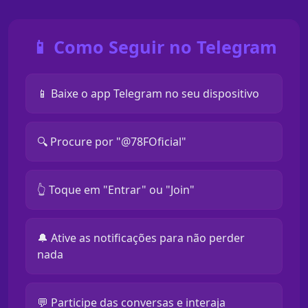
📱 Como Seguir no Telegram
📱 Baixe o app Telegram no seu dispositivo
🔍 Procure por "@78FOficial"
👆 Toque em "Entrar" ou "Join"
🔔 Ative as notificações para não perder
nada
💬 Participe das conversas e interaja