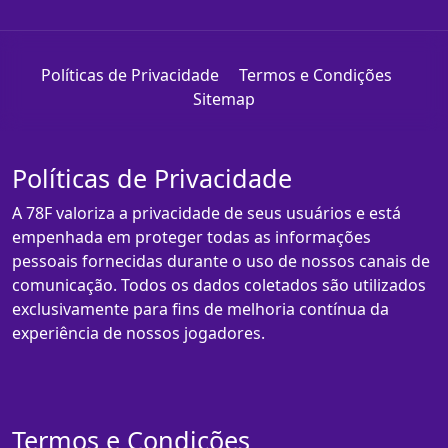
Políticas de Privacidade
Termos e Condições
Sitemap
Políticas de Privacidade
A 78F valoriza a privacidade de seus usuários e está
empenhada em proteger todas as informações
pessoais fornecidas durante o uso de nossos canais de
comunicação. Todos os dados coletados são utilizados
exclusivamente para fins de melhoria contínua da
experiência de nossos jogadores.
Termos e Condições