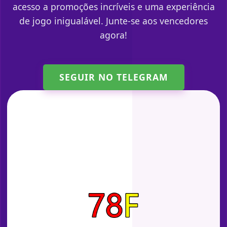
acesso a promoções incríveis e uma experiência
de jogo inigualável. Junte-se aos vencedores
agora!
SEGUIR NO TELEGRAM