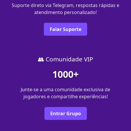
Suporte direto via Telegram, respostas rápidas e
atendimento personalizado!
Falar Suporte
👥 Comunidade VIP
1000+
Junte-se a uma comunidade exclusiva de
jogadores e compartilhe experiências!
Entrar Grupo