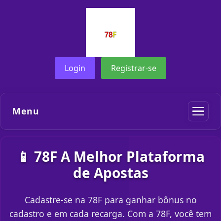
Login
Registrar-se
Menu
📱 78F A Melhor Plataforma
de Apostas
Cadastre-se na 78F para ganhar bônus no
cadastro e em cada recarga. Com a 78F, você tem