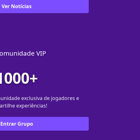
Ver Notícias
Comunidade VIP
1000+
unidade exclusiva de jogadores e
rtilhe experiências!
Entrar Grupo