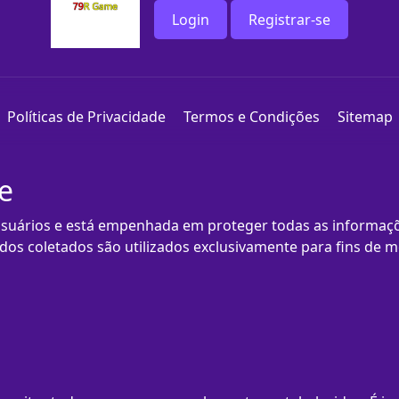
Login
Registrar-se
Políticas de Privacidade
Termos e Condições
Sitemap
de
 usuários e está empenhada em proteger todas as informaçõ
os coletados são utilizados exclusivamente para fins de m