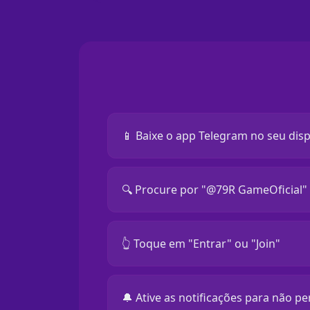
📱 Baixe o app Telegram no seu disp
🔍 Procure por "@79R GameOficial"
👆 Toque em "Entrar" ou "Join"
🔔 Ative as notificações para não p