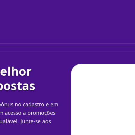
elhor
postas
bônus no cadastro e em
em acesso a promoções
ualável. Junte-se aos