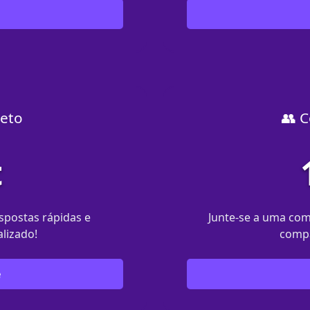
reto
👥 
t
espostas rápidas e
Junte-se a uma com
lizado!
compa
e