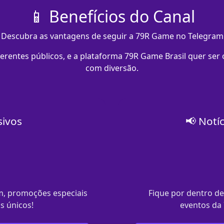
📱 Benefícios do Canal
Descubra as vantagens de seguir a 79R Game no Telegram
rentes públicos, e a plataforma 79R Game Brasil quer ser 
com diversão.
sivos
📢 Notí
m, promoções especiais
Fique por dentro d
s únicos!
eventos da