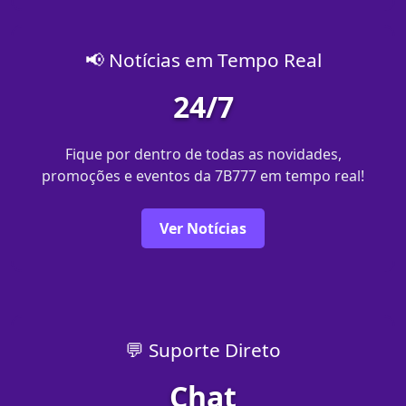
📢 Notícias em Tempo Real
24/7
Fique por dentro de todas as novidades,
promoções e eventos da 7B777 em tempo real!
Ver Notícias
💬 Suporte Direto
Chat