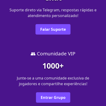
Suporte direto via Telegram, respostas rápidas e
atendimento personalizado!
Falar Suporte
👥 Comunidade VIP
1000+
Junte-se a uma comunidade exclusiva de
jogadores e compartilhe experiências!
Entrar Grupo