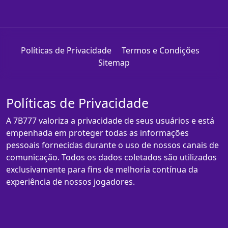
Políticas de Privacidade
Termos e Condições
Sitemap
Políticas de Privacidade
A 7B777 valoriza a privacidade de seus usuários e está
empenhada em proteger todas as informações
pessoais fornecidas durante o uso de nossos canais de
comunicação. Todos os dados coletados são utilizados
exclusivamente para fins de melhoria contínua da
experiência de nossos jogadores.