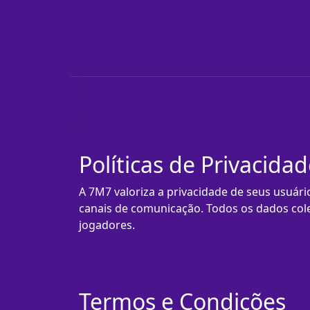
Políticas de Privacida
A 7M7 valoriza a privacidade de seus usuá
canais de comunicação. Todos os dados cole
jogadores.
Termos e Condições