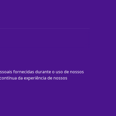
ssoais fornecidas durante o uso de nossos
 contínua da experiência de nossos