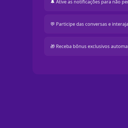
🔔 Ative as notificações para não p
💬 Participe das conversas e interaj
🎁 Receba bônus exclusivos autom