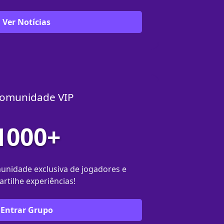
Ver Notícias
Comunidade VIP
1000+
unidade exclusiva de jogadores e
rtilhe experiências!
Entrar Grupo