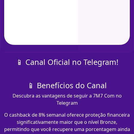
📱 Canal Oficial no Telegram!
📱 Benefícios do Canal
Descubra as vantagens de seguir a 7M7 Com no
Telegram
O cashback de 8% semanal oferece proteção financeira
significativamente maior que o nível Bronze,
permitindo que você recupere uma porcentagem ainda