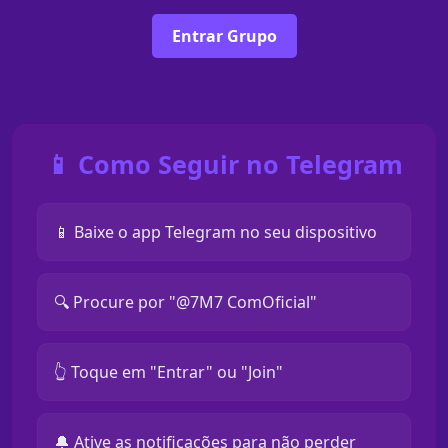
Entrar Grupo
📱 Como Seguir no Telegram
📱 Baixe o app Telegram no seu dispositivo
🔍 Procure por "@7M7 ComOficial"
👆 Toque em "Entrar" ou "Join"
🔔 Ative as notificações para não perder